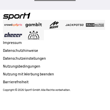
Impressum
Datenschutzhinweise
Datenschutzeinstellungen
Nutzungsbedingungen
Nutzung mit Werbung beenden
Barrierefreiheit
Copyright ©
2026
Sport1 GmbH. Alle Rechte vorbehalten.