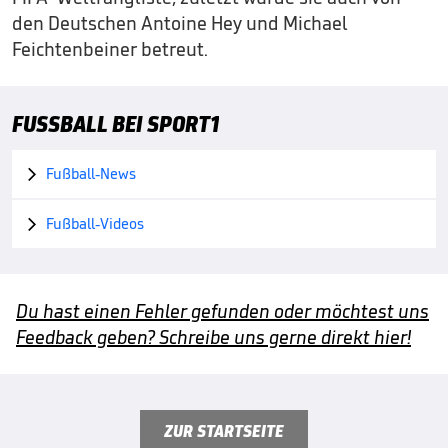
den Deutschen Antoine Hey und Michael
Feichtenbeiner betreut.
FUSSBALL BEI SPORT1
Fußball-News

Fußball-Videos

Du hast einen Fehler gefunden oder möchtest uns
Feedback geben? Schreibe uns gerne direkt hier!
ZUR STARTSEITE