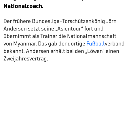
Nationalcoach.
Der frühere Bundesliga-Torschützenkönig Jörn
Andersen setzt seine „Asientour“ fort und
übernimmt als Trainer die Nationalmannschaft
von Myanmar. Das gab der dortige
Fußball
verband
bekannt. Andersen erhält bei den „Löwen“ einen
Zweijahresvertrag.