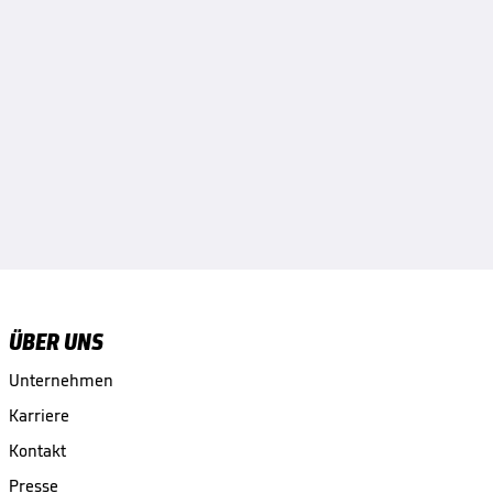
ÜBER UNS
Unternehmen
Karriere
Kontakt
Presse