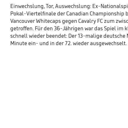
Einwechslung, Tor, Auswechslung: Ex-Nationalsp
Pokal-Viertelfinale der Canadian Championship b
Vancouver Whitecaps gegen Cavalry FC zum zwisc
getroffen. Für den 36-Jährigen war das Spiel im
schnell wieder beendet: Der 13-malige deutsche M
Minute ein- und in der 72. wieder ausgewechselt.