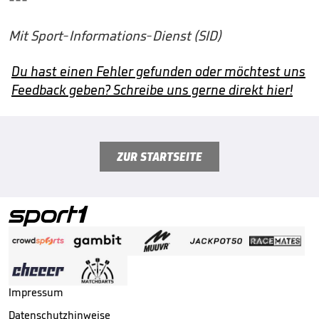
---
Mit Sport-Informations-Dienst (SID)
Du hast einen Fehler gefunden oder möchtest uns
Feedback geben? Schreibe uns gerne direkt hier!
ZUR STARTSEITE
Impressum
Datenschutzhinweise