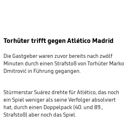
Torhüter trifft gegen Atlético Madrid
Die Gastgeber waren zuvor bereits nach zwölf
Minuten durch einen Strafstoß von Torhüter Marko
Dmitrović in Führung gegangen.
Stürmerstar Suárez drehte für Atlético, das noch
ein Spiel weniger als seine Verfolger absolviert
hat, durch einen Doppelpack (40. und 89.,
Strafstoß) aber noch das Spiel.