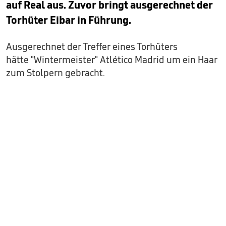
auf Real aus. Zuvor bringt ausgerechnet der
Torhüter Eibar in Führung.
Ausgerechnet der Treffer eines Torhüters
hätte "Wintermeister" Atlético Madrid um ein Haar
zum Stolpern gebracht.