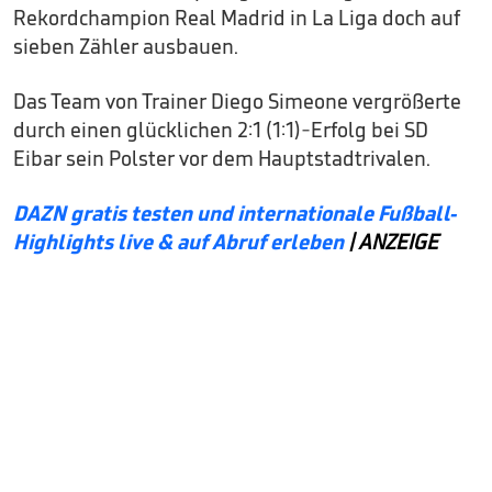
Rekordchampion Real Madrid in La Liga doch auf
sieben Zähler ausbauen.
Das Team von Trainer Diego Simeone vergrößerte
durch einen glücklichen 2:1 (1:1)-Erfolg bei SD
Eibar sein Polster vor dem Hauptstadtrivalen.
DAZN gratis testen und internationale Fußball-
Highlights live & auf Abruf erleben
| ANZEIGE