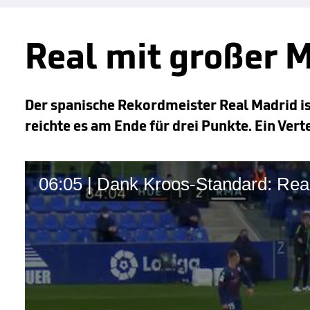
Real mit großer M
Der spanische Rekordmeister Real Madrid is
reichte es am Ende für drei Punkte. Ein Verte
06:05 | Dank Kroos-Standard: Rea