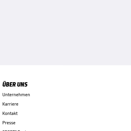
ÜBER UNS
Unternehmen
Karriere
Kontakt
Presse