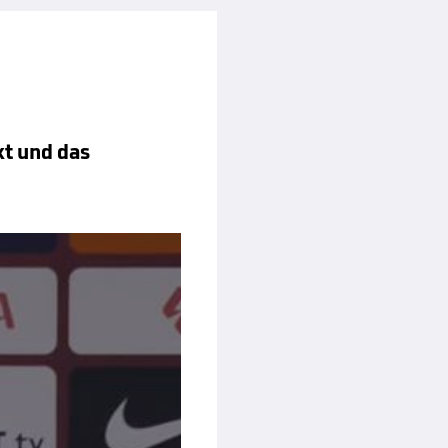
kt und das