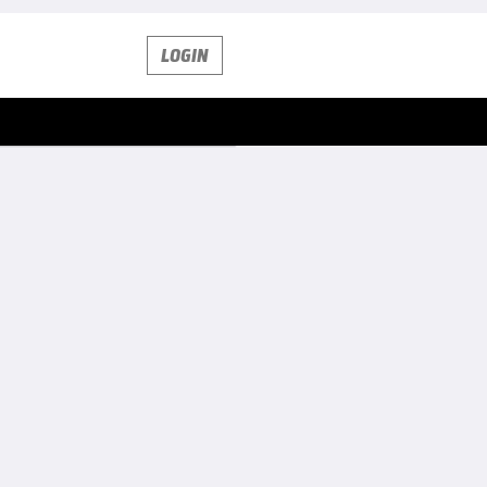
LOGIN