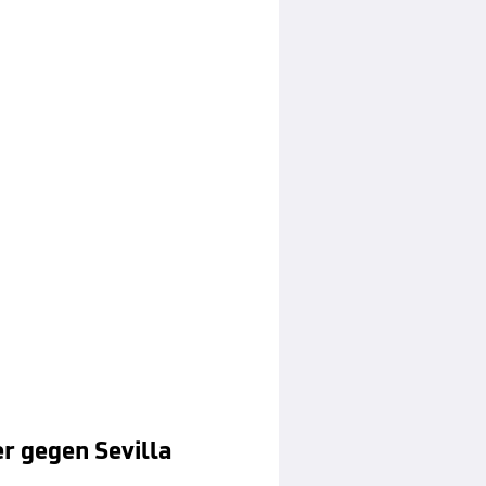
r gegen Sevilla