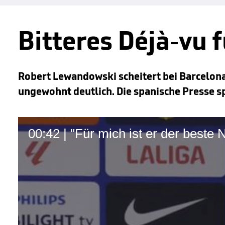
Bitteres Déjà-vu
Robert Lewandowski scheitert bei Barcelon
ungewohnt deutlich. Die spanische Presse s
00:42 | "Für mich ist er der beste 