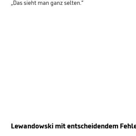
„Das sieht man ganz selten.“
Lewandowski mit entscheidendem Fehle