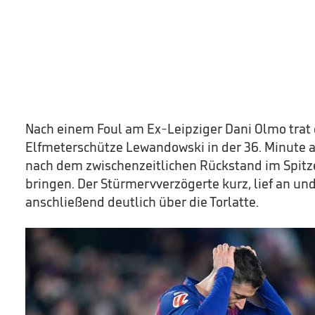
Nach einem Foul am Ex-Leipziger Dani Olmo trat 
Elfmeterschütze Lewandowski in der 36. Minute 
nach dem zwischenzeitlichen Rückstand im Spitz
bringen. Der Stürmervverzögerte kurz, lief an und
anschließend deutlich über die Torlatte.