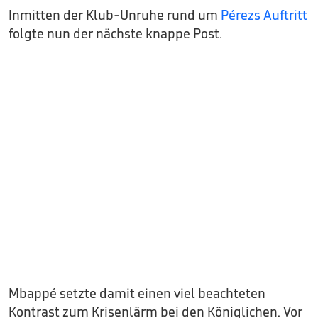
Inmitten der Klub-Unruhe rund um
Pérezs Auftritt
folgte nun der nächste knappe Post.
Mbappé setzte damit einen viel beachteten
Kontrast zum Krisenlärm bei den Königlichen. Vor