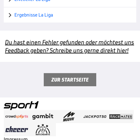
Ergebnisse La Liga

Du hast einen Fehler gefunden oder möchtest uns
Feedback geben? Schreibe uns gerne direkt hier!
ZUR STARTSEITE
Impressum