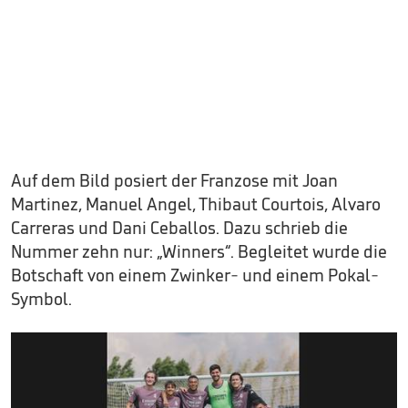
Auf dem Bild posiert der Franzose mit Joan
Martinez, Manuel Angel, Thibaut Courtois, Alvaro
Carreras und Dani Ceballos. Dazu schrieb die
Nummer zehn nur: „Winners“. Begleitet wurde die
Botschaft von einem Zwinker- und einem Pokal-
Symbol.