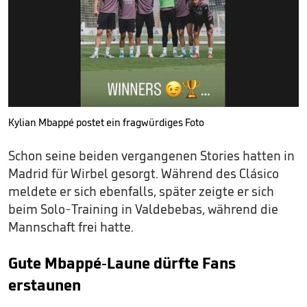
Kylian Mbappé postet ein fragwürdiges Foto
Schon seine beiden vergangenen Stories hatten in
Madrid für Wirbel gesorgt. Während des Clásico
meldete er sich ebenfalls, später zeigte er sich
beim Solo-Training in Valdebebas, während die
Mannschaft frei hatte.
Gute Mbappé-Laune dürfte Fans
erstaunen