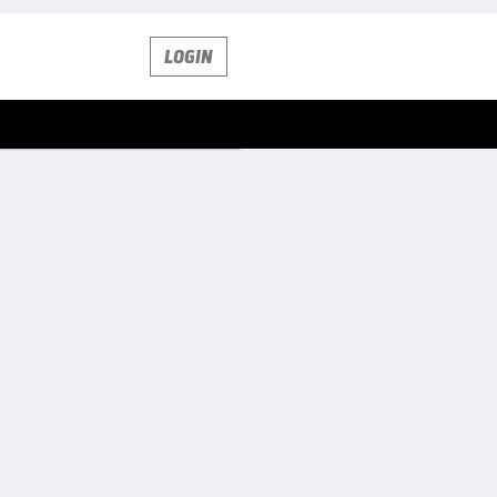
LOGIN