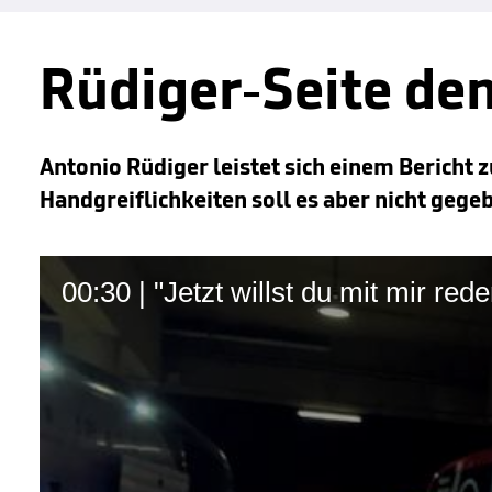
Rüdiger-Seite dem
Antonio Rüdiger leistet sich einem Bericht z
Handgreiflichkeiten soll es aber nicht gege
00:30 | "Jetzt willst du mit mir red