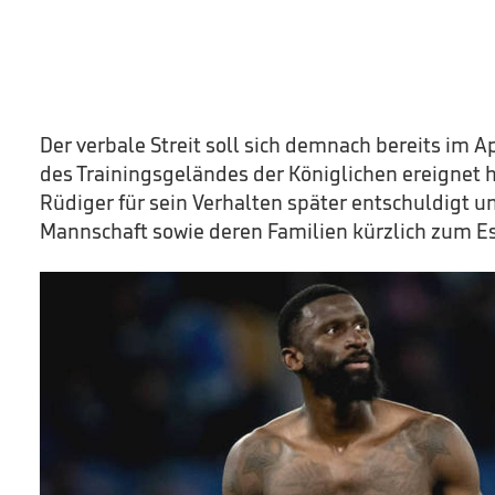
Der verbale Streit soll sich demnach bereits im A
des Trainingsgeländes der Königlichen ereignet
Rüdiger für sein Verhalten später entschuldigt 
Mannschaft sowie deren Familien kürzlich zum E