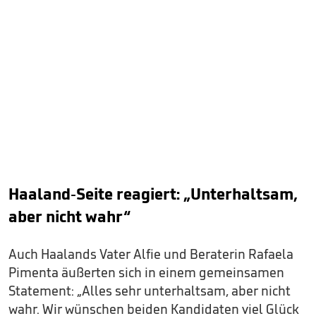
Haaland-Seite reagiert: „Unterhaltsam,
aber nicht wahr“
Auch Haalands Vater Alfie und Beraterin Rafaela
Pimenta äußerten sich in einem gemeinsamen
Statement: „Alles sehr unterhaltsam, aber nicht
wahr. Wir wünschen beiden Kandidaten viel Glück