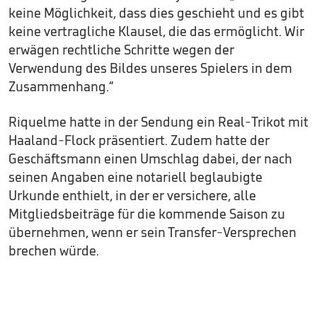
keine Möglichkeit, dass dies geschieht und es gibt
keine vertragliche Klausel, die das ermöglicht. Wir
erwägen rechtliche Schritte wegen der
Verwendung des Bildes unseres Spielers in dem
Zusammenhang.“
Riquelme hatte in der Sendung ein Real-Trikot mit
Haaland-Flock präsentiert. Zudem hatte der
Geschäftsmann einen Umschlag dabei, der nach
seinen Angaben eine notariell beglaubigte
Urkunde enthielt, in der er versichere, alle
Mitgliedsbeiträge für die kommende Saison zu
übernehmen, wenn er sein Transfer-Versprechen
brechen würde.