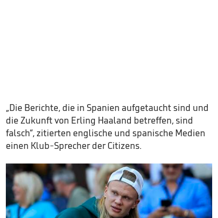
„Die Berichte, die in Spanien aufgetaucht sind und
die Zukunft von Erling Haaland betreffen, sind
falsch“, zitierten englische und spanische Medien
einen Klub-Sprecher der Citizens.