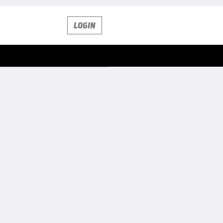
LOGIN