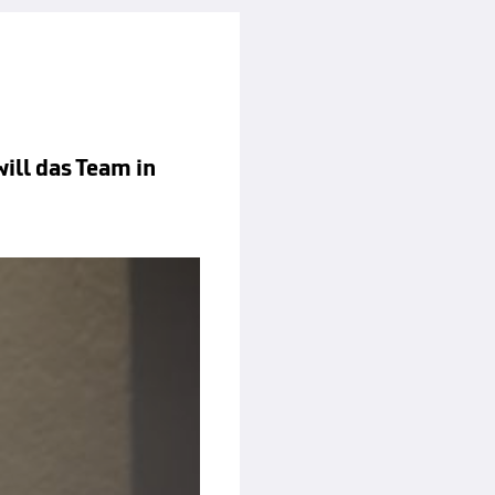
ill das Team in