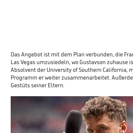
Das Angebot ist mit dem Plan verbunden, die Fra
Las Vegas umzusiedeln, wo Gustavson zuhause ist
Absolvent der University of Southern California, 
Programm er weiter zusammenarbeitet. Außerde
Gestüts seiner Eltern.