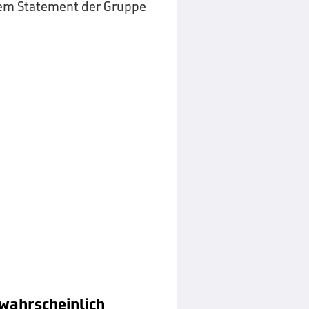
nem Statement der Gruppe
wahrscheinlich