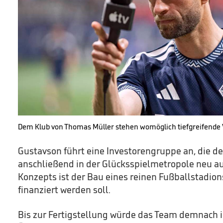
Dem Klub von Thomas Müller stehen womöglich tiefgreifende
Gustavson führt eine Investorengruppe an, die d
anschließend in der Glücksspielmetropole neu aufs
Konzepts ist der Bau eines reinen Fußballstadions
finanziert werden soll.
Bis zur Fertigstellung würde das Team demnach i