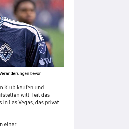
 Veränderungen bevor
en Klub kaufen und
tellen will. Teil des
 in Las Vegas, das privat
n einer