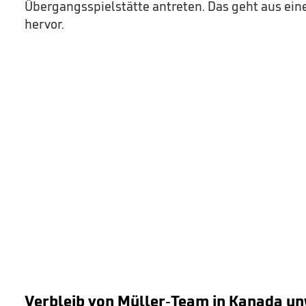
Übergangsspielstätte antreten. Das geht aus ei
hervor.
Verbleib von Müller-Team in Kanada un