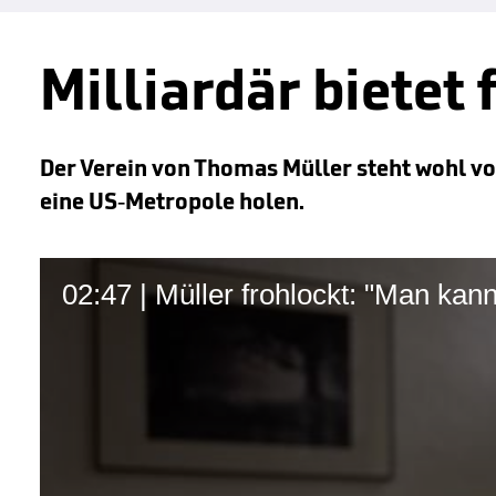
Milliardär bietet
Der Verein von Thomas Müller steht wohl vor
eine US-Metropole holen.
02:47 | Müller frohlockt: "Man kan