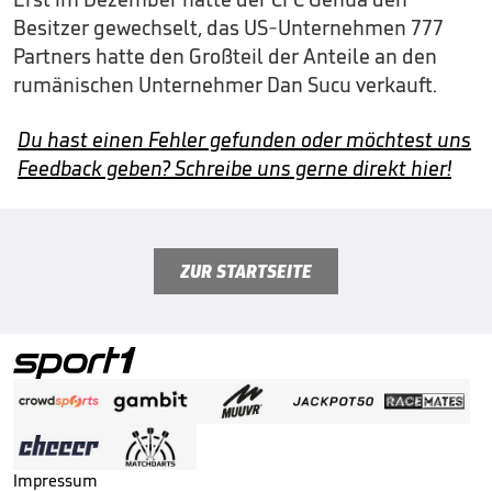
Besitzer gewechselt, das US-Unternehmen 777
Partners hatte den Großteil der Anteile an den
rumänischen Unternehmer Dan Sucu verkauft.
Du hast einen Fehler gefunden oder möchtest uns
Feedback geben? Schreibe uns gerne direkt hier!
ZUR STARTSEITE
Impressum