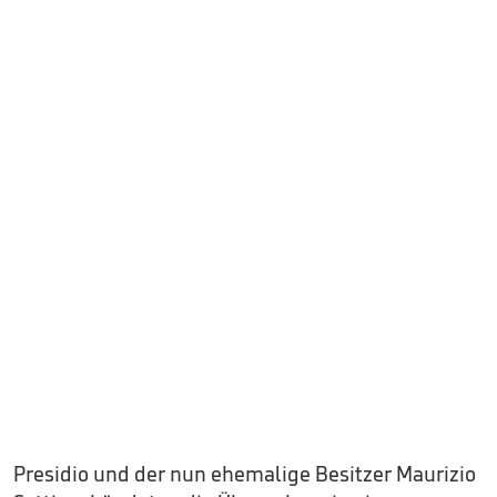
Presidio und der nun ehemalige Besitzer Maurizio