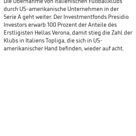
Die Übernahme von italienischen Fußballklubs
durch US-amerikanische Unternehmen in der
Serie A geht weiter. Der Investmentfonds Presidio
Investors erwarb 100 Prozent der Anteile des
Erstligisten Hellas Verona, damit stieg die Zahl der
Klubs in Italiens Topliga, die sich in US-
amerikanischer Hand befinden, wieder auf acht.