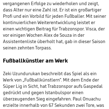
vergangenen Erfolge zu wiederholen und zeigt,
dass Alter nur eine Zahl ist. Er ist ein großartiger
Profi und ein Vorbild für jeden Fußballer. Mit seiner
kontinuierlichen Weiterentwicklung leistet er
einen wichtigen Beitrag für Trabzonspor. Visca, der
vor einigen Wochen Alex de Souza in der
Assistentenliste überholt hat, gab in dieser Saison
seinen zehnten Torpass.
Fußballkünstler am Werk
Zeki Uzundurukan beschreibt das Spiel als ein
Werk von „Fußballkünstlern“. Mit dem Ende der
Süper Lig in Sicht, hat Trabzonspor aufs Gaspedal
gedrückt und gegen Istanbulspor einen
überzeugenden Sieg eingefahren. Paul Onuachu
erzielte innerhalb von 67 Sekunden zwei Tore, was