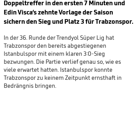
Doppeltreffer in den ersten 7 Minuten und
Edin Visca‘s zehnte Vorlage der Saison
sichern den Sieg und Platz 3 für Trabzonspor.
In der 36. Runde der Trendyol Süper Lig hat
Trabzonspor den bereits abgestiegenen
Istanbulspor mit einem klaren 3:0-Sieg
bezwungen. Die Partie verlief genau so, wie es
viele erwartet hatten. Istanbulspor konnte
Trabzonspor zu keinem Zeitpunkt ernsthaft in
Bedrängnis bringen.