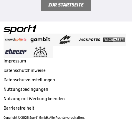
ZUR STARTSEITE
Impressum
Datenschutzhinweise
Datenschutzeinstellungen
Nutzungsbedingungen
Nutzung mit Werbung beenden
Barrierefreiheit
Copyright ©
2026
Sport1 GmbH. Alle Rechte vorbehalten.