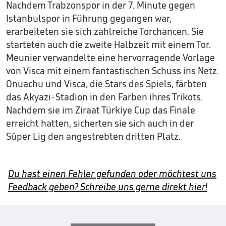
Nachdem Trabzonspor in der 7. Minute gegen
Istanbulspor in Führung gegangen war,
erarbeiteten sie sich zahlreiche Torchancen. Sie
starteten auch die zweite Halbzeit mit einem Tor.
Meunier verwandelte eine hervorragende Vorlage
von Visca mit einem fantastischen Schuss ins Netz.
Onuachu und Visca, die Stars des Spiels, färbten
das Akyazı-Stadion in den Farben ihres Trikots.
Nachdem sie im Ziraat Türkiye Cup das Finale
erreicht hatten, sicherten sie sich auch in der
Süper Lig den angestrebten dritten Platz.
Du hast einen Fehler gefunden oder möchtest uns
Feedback geben? Schreibe uns gerne direkt hier!