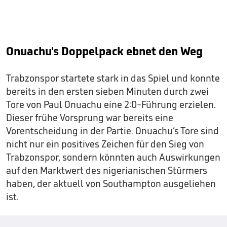
Onuachu's Doppelpack ebnet den Weg
Trabzonspor startete stark in das Spiel und konnte
bereits in den ersten sieben Minuten durch zwei
Tore von Paul Onuachu eine 2:0-Führung erzielen.
Dieser frühe Vorsprung war bereits eine
Vorentscheidung in der Partie. Onuachu‘s Tore sind
nicht nur ein positives Zeichen für den Sieg von
Trabzonspor, sondern könnten auch Auswirkungen
auf den Marktwert des nigerianischen Stürmers
haben, der aktuell von Southampton ausgeliehen
ist.