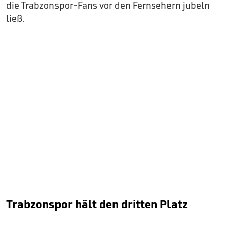
die Trabzonspor-Fans vor den Fernsehern jubeln
ließ.
Trabzonspor hält den dritten Platz