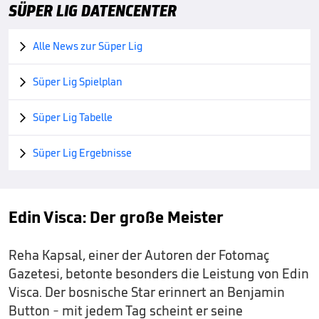
SÜPER LIG DATENCENTER
Alle News zur Süper Lig

Süper Lig Spielplan

Süper Lig Tabelle

Süper Lig Ergebnisse

Edin Visca: Der große Meister
Reha Kapsal, einer der Autoren der Fotomaç
Gazetesi, betonte besonders die Leistung von Edin
Visca. Der bosnische Star erinnert an Benjamin
Button - mit jedem Tag scheint er seine