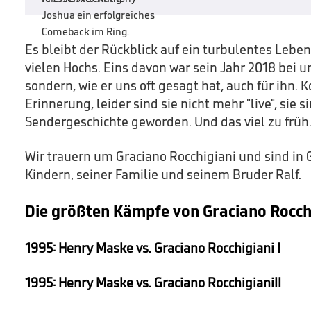
Es bleibt der Rückblick auf ein turbulentes Leb
vielen Hochs. Eins davon war sein Jahr 2018 bei un
sondern, wie er uns oft gesagt hat, auch für ihn.
Erinnerung, leider sind sie nicht mehr "live", sie
Sendergeschichte geworden. Und das viel zu früh
Wir trauern um Graciano Rocchigiani und sind in
Kindern, seiner Familie und seinem Bruder Ralf.
Die größten Kämpfe von Graciano Rocchi
1995: Henry Maske vs. Graciano Rocchigiani I
1995: Henry Maske vs. Graciano Rocchigiani
II