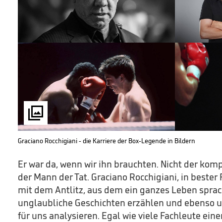

Graciano Rocchigiani - die Karriere der Box-Legende in Bildern
Er war da, wenn wir ihn brauchten. Nicht der komp
der Mann der Tat. Graciano Rocchigiani, in bester
mit dem Antlitz, aus dem ein ganzes Leben sprac
unglaubliche Geschichten erzählen und ebenso u
für uns analysieren. Egal wie viele Fachleute ei