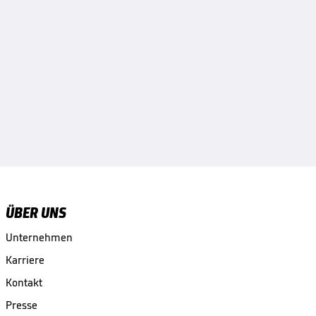
ÜBER UNS
Unternehmen
Karriere
Kontakt
Presse