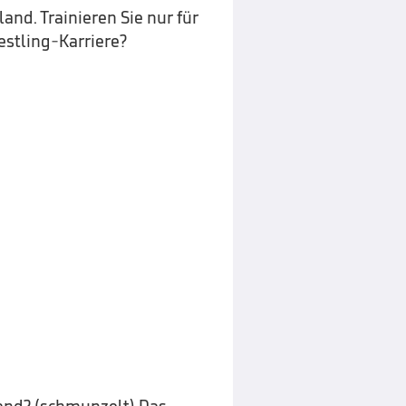
d. Trainieren Sie nur für
estling-Karriere?