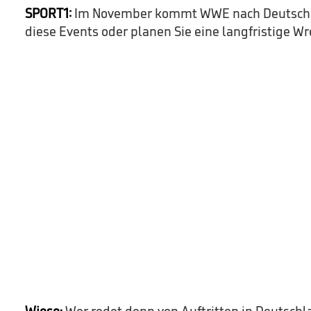
SPORT1:
Im November kommt WWE nach Deutschlan
diese Events oder planen Sie eine langfristige Wr