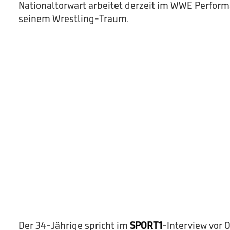
Nationaltorwart arbeitet derzeit im WWE Perform
seinem Wrestling-Traum.
Der 34-Jährige spricht im
SPORT1
-Interview vor O