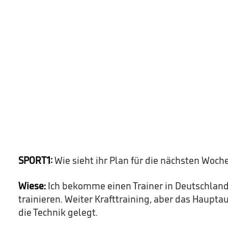
SPORT1:
Wie sieht ihr Plan für die nächsten Woch
Wiese:
Ich bekomme einen Trainer in Deutschland 
trainieren. Weiter Krafttraining, aber das Haupt
die Technik gelegt.