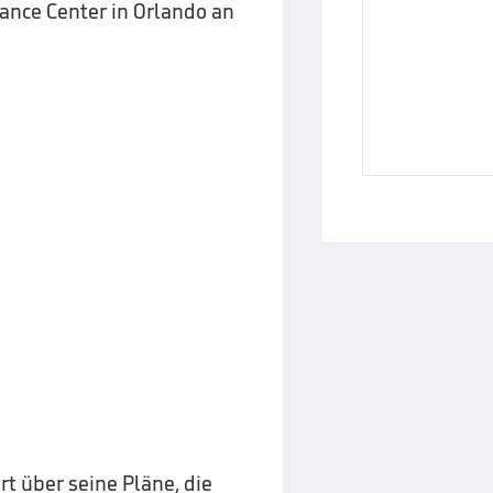
ance Center in Orlando an
rt über seine Pläne, die