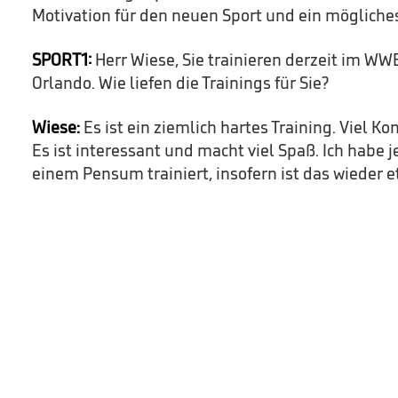
Motivation für den neuen Sport und ein mögliches
SPORT1:
Herr Wiese, Sie trainieren derzeit im WW
Orlando. Wie liefen die Trainings für Sie?
Wiese:
Es ist ein ziemlich hartes Training. Viel Ko
Es ist interessant und macht viel Spaß. Ich habe j
einem Pensum trainiert, insofern ist das wieder 