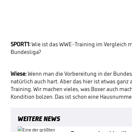
SPORT1:
Wie ist das WWE-Training im Vergleich mi
Bundesliga?
Wiese:
Wenn man die Vorbereitung in der Bundesli
natürlich auch hart. Aber das hier ist etwas ganz 
Training. Wir machen vieles, was Boxer auch mac
Kondition bolzen. Das ist schon eine Hausnumme
WEITERE NEWS