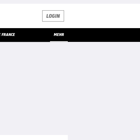
LOGIN
E FRANCE
MEHR