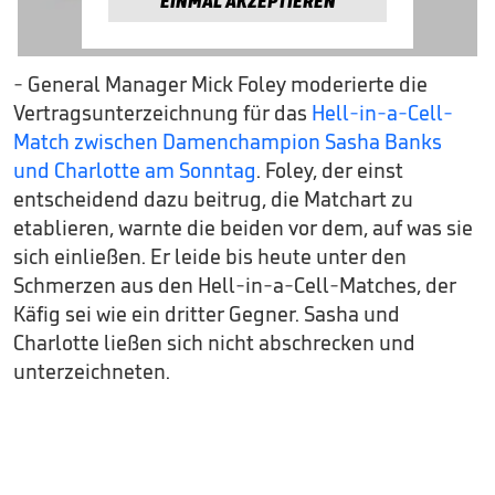
EINMAL AKZEPTIEREN
- General Manager Mick Foley moderierte die
Vertragsunterzeichnung für das
Hell-in-a-Cell-
Match zwischen Damenchampion Sasha Banks
und Charlotte am Sonntag
. Foley, der einst
entscheidend dazu beitrug, die Matchart zu
etablieren, warnte die beiden vor dem, auf was sie
sich einließen. Er leide bis heute unter den
Schmerzen aus den Hell-in-a-Cell-Matches, der
Käfig sei wie ein dritter Gegner. Sasha und
Charlotte ließen sich nicht abschrecken und
unterzeichneten.