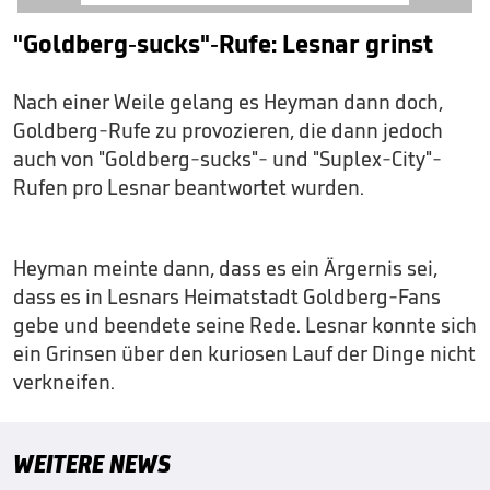
"Goldberg-sucks"-Rufe: Lesnar grinst
Nach einer Weile gelang es Heyman dann doch,
Goldberg-Rufe zu provozieren, die dann jedoch
auch von "Goldberg-sucks"- und "Suplex-City"-
Rufen pro Lesnar beantwortet wurden.
Heyman meinte dann, dass es ein Ärgernis sei,
dass es in Lesnars Heimatstadt Goldberg-Fans
gebe und beendete seine Rede. Lesnar konnte sich
ein Grinsen über den kuriosen Lauf der Dinge nicht
verkneifen.
WEITERE NEWS