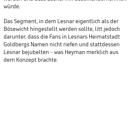
würde.
Das Segment, in dem Lesnar eigentlich als der
Bösewicht hingestellt werden sollte, litt jedoch
darunter, dass die Fans in Lesnars Heimatstadt
Goldbergs Namen nicht riefen und stattdessen
Lesnar bejubelten - was Heyman merklich aus
dem Konzept brachte.