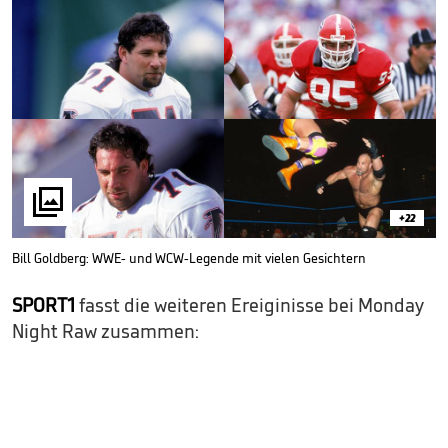

+22
Bill Goldberg: WWE- und WCW-Legende mit vielen Gesichtern
SPORT1
fasst die weiteren Ereiginisse bei Monday
Night Raw zusammen: