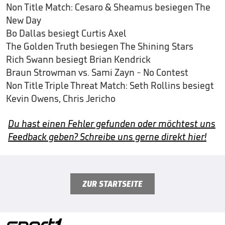
Non Title Match: Cesaro & Sheamus besiegen The
New Day
Bo Dallas besiegt Curtis Axel
The Golden Truth besiegen The Shining Stars
Rich Swann besiegt Brian Kendrick
Braun Strowman vs. Sami Zayn - No Contest
Non Title Triple Threat Match: Seth Rollins besiegt
Kevin Owens, Chris Jericho
Du hast einen Fehler gefunden oder möchtest uns
Feedback geben? Schreibe uns gerne direkt hier!
ZUR STARTSEITE