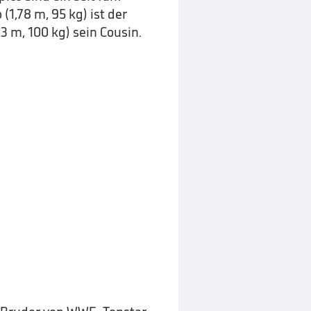
(1,78 m, 95 kg) ist der
3 m, 100 kg) sein Cousin.