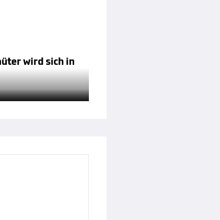
ter wird sich in