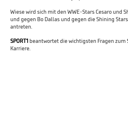
Wiese wird sich mit den WWE-Stars Cesaro un
und gegen Bo Dallas und gegen die Shining Stars
antreten.
SPORT1
beantwortet die wichtigsten Fragen zum 
Karriere.