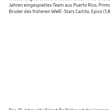
Jahren eingespieltes Team aus Puerto Rico, Primo 
Bruder des früheren WWE-Stars Carlito, Epico (1,8