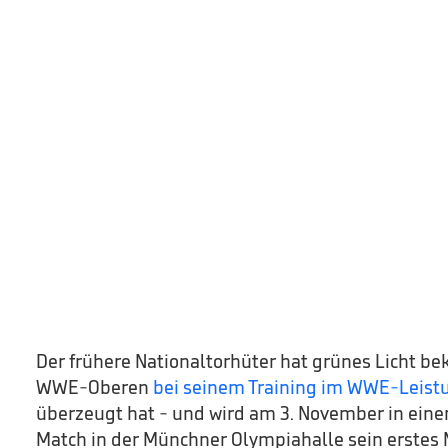
Der frühere Nationaltorhüter hat grünes Licht 
WWE-Oberen
bei seinem Training im WWE-Leis
überzeugt hat - und wird am 3. November in ei
Match in der Münchner Olympiahalle sein erstes 