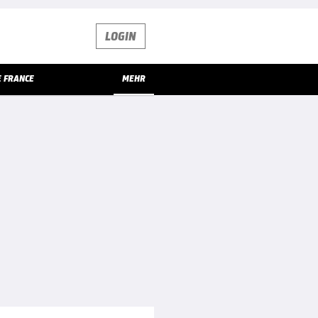
LOGIN
E FRANCE
MEHR