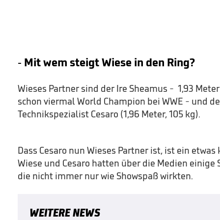
- Mit wem steigt Wiese in den Ring?
Wieses Partner sind der Ire Sheamus - 1,93 Meter
schon viermal World Champion bei WWE - und de
Technikspezialist Cesaro (1,96 Meter, 105 kg).
Dass Cesaro nun Wieses Partner ist, ist ein etwas 
Wiese und Cesaro hatten über die Medien einige 
die nicht immer nur wie Showspaß wirkten.
WEITERE NEWS