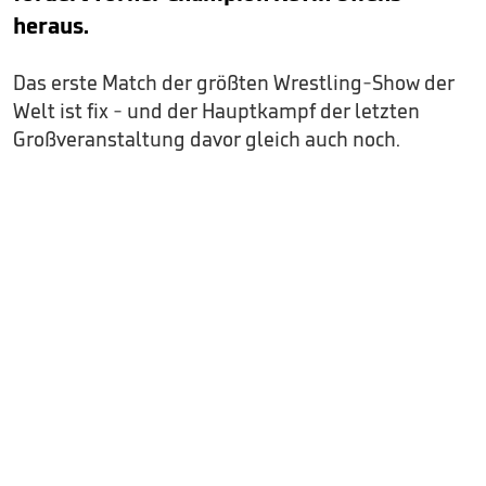
heraus.
Das erste Match der größten Wrestling-Show der
Welt ist fix - und der Hauptkampf der letzten
Großveranstaltung davor gleich auch noch.