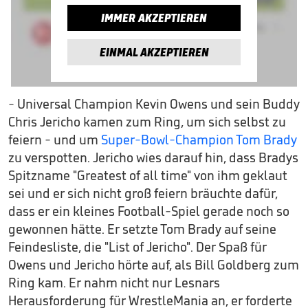
IMMER AKZEPTIEREN
EINMAL AKZEPTIEREN
- Universal Champion Kevin Owens und sein Buddy
Chris Jericho kamen zum Ring, um sich selbst zu
feiern - und um
Super-Bowl-Champion Tom Brady
zu verspotten. Jericho wies darauf hin, dass Bradys
Spitzname "Greatest of all time" von ihm geklaut
sei und er sich nicht groß feiern bräuchte dafür,
dass er ein kleines Football-Spiel gerade noch so
gewonnen hätte. Er setzte Tom Brady auf seine
Feindesliste, die "List of Jericho". Der Spaß für
Owens und Jericho hörte auf, als Bill Goldberg zum
Ring kam. Er nahm nicht nur Lesnars
Herausforderung für WrestleMania an, er forderte