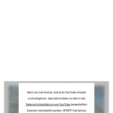
Wenn du hier klickst, siehst du YouTube-Inhalte
und willigst ein, dass deine Daten zu den in der
Datenschutzerklärung von YouTube
dargestellten
Zwecken verarbeitet werden. SPORT1 hat keinen