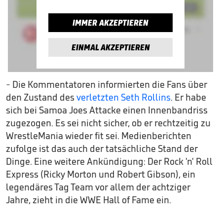
IMMER AKZEPTIEREN
EINMAL AKZEPTIEREN
- Die Kommentatoren informierten die Fans über
den Zustand des
verletzten Seth Rollins
. Er habe
sich bei Samoa Joes Attacke einen Innenbandriss
zugezogen. Es sei nicht sicher, ob er rechtzeitig zu
WrestleMania wieder fit sei. Medienberichten
zufolge ist das auch der tatsächliche Stand der
Dinge. Eine weitere Ankündigung: Der Rock 'n' Roll
Express (Ricky Morton und Robert Gibson), ein
legendäres Tag Team vor allem der achtziger
Jahre, zieht in die WWE Hall of Fame ein.