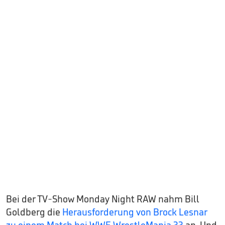
Bei der TV-Show Monday Night RAW nahm Bill
Goldberg die
Herausforderung von Brock Lesnar