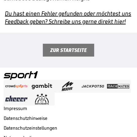
Du hast einen Fehler gefunden oder möchtest uns
Feedback geben? Schreibe uns gerne direkt hier!
ZUR STARTSEITE
Impressum
Datenschutzhinweise
Datenschutzeinstellungen