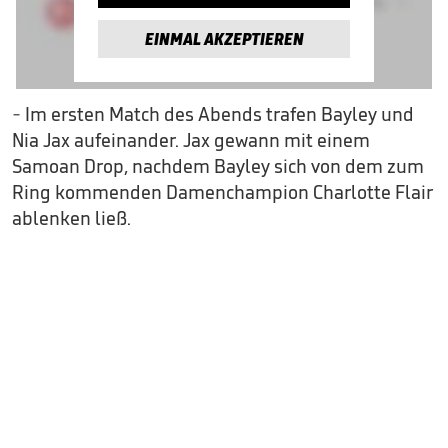
EINMAL AKZEPTIEREN
- Im ersten Match des Abends trafen Bayley und
Nia Jax aufeinander. Jax gewann mit einem
Samoan Drop, nachdem Bayley sich von dem zum
Ring kommenden Damenchampion Charlotte Flair
ablenken ließ.