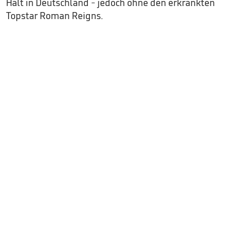
Halt in Deutschland - jedoch ohne den erkrankten
Topstar Roman Reigns.