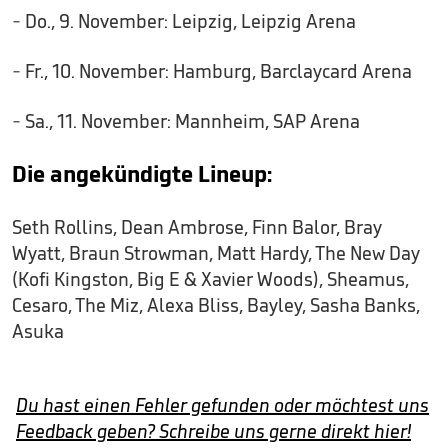
- Do., 9. November: Leipzig, Leipzig Arena
- Fr., 10. November: Hamburg, Barclaycard Arena
- Sa., 11. November: Mannheim, SAP Arena
Die angekündigte Lineup:
Seth Rollins, Dean Ambrose, Finn Balor, Bray
Wyatt, Braun Strowman, Matt Hardy, The New Day
(Kofi Kingston, Big E & Xavier Woods), Sheamus,
Cesaro, The Miz, Alexa Bliss, Bayley, Sasha Banks,
Asuka
Du hast einen Fehler gefunden oder möchtest uns
Feedback geben? Schreibe uns gerne direkt hier!