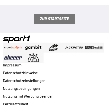
ZUR STARTSEITE
Impressum
Datenschutzhinweise
Datenschutzeinstellungen
Nutzungsbedingungen
Nutzung mit Werbung beenden
Barrierefreiheit