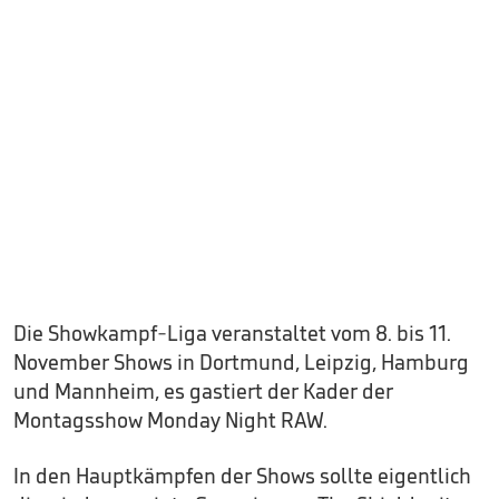
Die Showkampf-Liga veranstaltet vom 8. bis 11.
November Shows in Dortmund, Leipzig, Hamburg
und Mannheim, es gastiert der Kader der
Montagsshow Monday Night RAW.
In den Hauptkämpfen der Shows sollte eigentlich