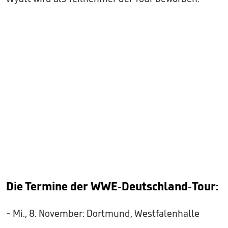
Die Termine der WWE-Deutschland-Tour:
- Mi., 8. November: Dortmund, Westfalenhalle