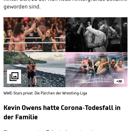
geworden sind.

+30
WWE-Stars privat: Die Pärchen der Wrestling-Liga
Kevin Owens hatte Corona-Todesfall in
der Familie