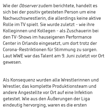
Wie der
Observer
zudem berichtete, handelt es
sich bei der positiv getesteten Person um eine
Nachwuchswrestlerin, die allerdings keine aktive
Rolle im TV spielt. Sie wurde zuletzt - wie ihre
Kolleginnen und Kollegen - als Zuschauerin bei
den TV-Shows im hauseigenen Performance
Center in Orlando eingesetzt, um dort trotz der
Corona-Restriktionen für Stimmung zu sorgen.
Laut WWE war das Talent am 9. Juni zuletzt vor Ort
gewesen.
Als Konsequenz wurden alle Wrestlerinnen und
Wrestler, das komplette Produktionsteam und
andere Angestellte vor Ort auf eine Infektion
getestet. Wie aus den Äußerungen der Liga
eindeutig hervorging, waren es die ersten