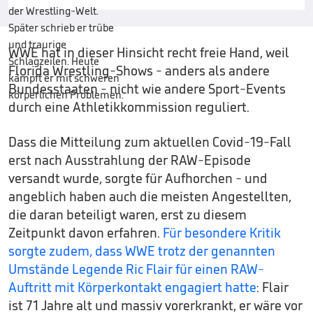
WWE hat in dieser Hinsicht recht freie Hand, weil
Florida Wrestling-Shows - anders als andere
Bundesstaaten - nicht wie andere Sport-Events
durch eine Athletikkommission reguliert.
Dass die Mitteilung zum aktuellen Covid-19-Fall
erst nach Ausstrahlung der RAW-Episode
versandt wurde, sorgte für Aufhorchen - und
angeblich haben auch die meisten Angestellten,
die daran beteiligt waren, erst zu diesem
Zeitpunkt davon erfahren.
Für besondere Kritik
sorgte zudem, dass WWE trotz der genannten
Umstände Legende Ric Flair für einen RAW-
Auftritt mit Körperkontakt engagiert hatte
: Flair
ist 71 Jahre alt und massiv vorerkrankt, er wäre vor