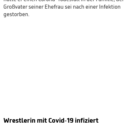
Großvater seiner Ehefrau sei nach einer Infektion
gestorben.
Wrestlerin mit Covid-19 infiziert