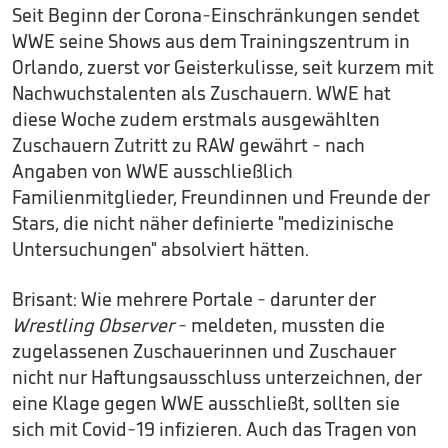
Seit Beginn der Corona-Einschränkungen sendet
WWE seine Shows aus dem Trainingszentrum in
Orlando, zuerst vor Geisterkulisse, seit kurzem mit
Nachwuchstalenten als Zuschauern. WWE hat
diese Woche zudem erstmals ausgewählten
Zuschauern Zutritt zu RAW gewährt - nach
Angaben von WWE ausschließlich
Familienmitglieder, Freundinnen und Freunde der
Stars, die nicht näher definierte "medizinische
Untersuchungen" absolviert hätten.
Brisant: Wie mehrere Portale - darunter der
Wrestling Observer
- meldeten, mussten die
zugelassenen Zuschauerinnen und Zuschauer
nicht nur Haftungsausschluss unterzeichnen, der
eine Klage gegen WWE ausschließt, sollten sie
sich mit Covid-19 infizieren. Auch das Tragen von