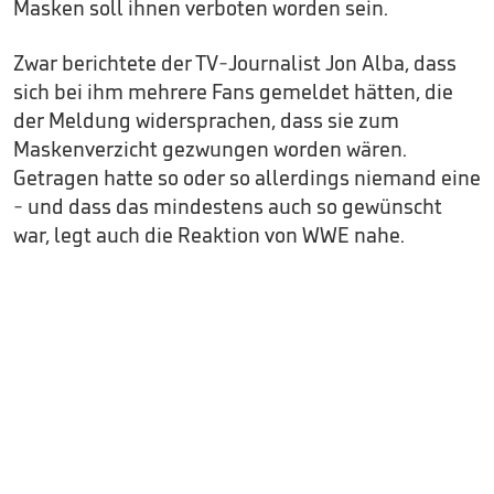
Masken soll ihnen verboten worden sein.
Zwar berichtete der TV-Journalist Jon Alba, dass
sich bei ihm mehrere Fans gemeldet hätten, die
der Meldung widersprachen, dass sie zum
Maskenverzicht gezwungen worden wären.
Getragen hatte so oder so allerdings niemand eine
- und dass das mindestens auch so gewünscht
war, legt auch die Reaktion von WWE nahe.