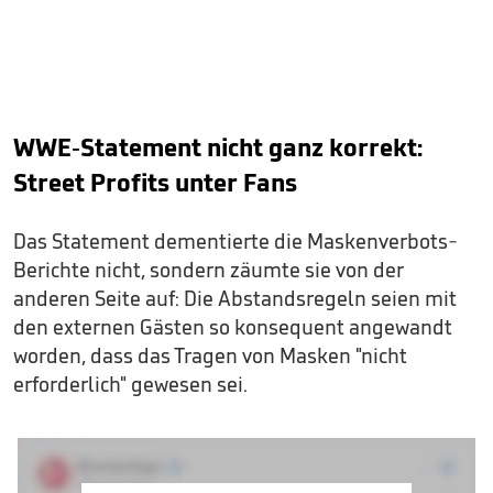
WWE-Statement nicht ganz korrekt:
Street Profits unter Fans
Das Statement dementierte die Maskenverbots-
Berichte nicht, sondern zäumte sie von der
anderen Seite auf: Die Abstandsregeln seien mit
den externen Gästen so konsequent angewandt
worden, dass das Tragen von Masken "nicht
erforderlich" gewesen sei.