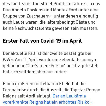
des Tag Teams The Street Profits mischte sich das
Duo Angelo Dawkins und Montez Ford unter eine
Gruppe von Zuschauern - unter denen eindeutig
auch Leute waren, die altersbedingt Gäste und
keine Nachwuchstalente gewesen sein mussten.
Erster Fall von Covid-19 im April
Der aktuelle Fall ist der zweite bestätigte bei
WWE: Am 11. April wurde eine ebenfalls anonym
gebliebene "On-Screen-Person" positiv getestet,
hat sich seitdem aber auskuriert.
Einen größeren mittelbaren Effekt hat die
Coronakrise durch die Auszeit, die Topstar Roman
Reigns seit April einlegt.
Der an Leukämie
vorerkrankte Reigns hat ein erhöhtes Risiko -