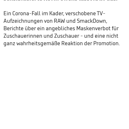
Ein Corona-Fall im Kader, verschobene TV-
Aufzeichnungen von RAW und SmackDown,
Berichte über ein angebliches Maskenverbot für
Zuschauerinnen und Zuschauer - und eine nicht
ganz wahrheitsgemäße Reaktion der Promotion.