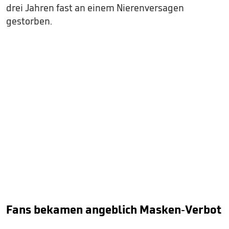
drei Jahren fast an einem Nierenversagen
gestorben.
Fans bekamen angeblich Masken-Verbot