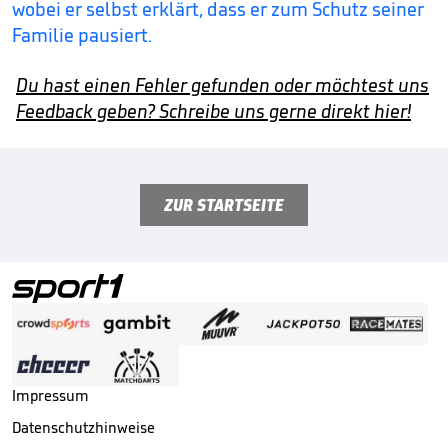
wobei er selbst erklärt, dass er zum Schutz seiner
Familie pausiert.
Du hast einen Fehler gefunden oder möchtest uns
Feedback geben? Schreibe uns gerne direkt hier!
ZUR STARTSEITE
Impressum
Datenschutzhinweise