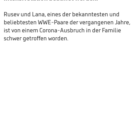
Rusev und Lana, eines der bekanntesten und
beliebtesten WWE-Paare der vergangenen Jahre,
ist von einem Corona-Ausbruch in der Familie
schwer getroffen worden.