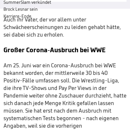
Auch ihr Vater, der vor allem unter
Schwächeerscheinungen zu leiden gehabt hätte,
sei dabei sich zu erholen.
Großer Corona-Ausbruch bei WWE
Am 25. Juni war ein Corona-Ausbruch bei WWE
bekannt worden, der mittlerweile 30 bis 40
Positiv-Fälle umfassen soll. Die Wrestling-Liga,
die ihre TV-Shows und Pay Per Views in der
Pandemie weiter ohne Zuschauer durchzieht, hatte
sich danach jede Menge Kritik gefallen lassen
müssen. Sie hat erst nach dem Ausbruch mit
systematischen Tests begonnen - nach eigenen
Angaben, weil sie die vorherigen