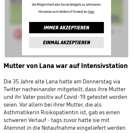
die Möglichkeit alle Social Widgets zu aktivieren.
Hinweise zum Widerruf findest du
hier
.
IMMER AKZEPTIEREN
EINMAL AKZEPTIEREN
Mutter von Lana war auf Intensivstation
Die 35 Jahre alte Lana hatte am Donnerstag via
Twitter nacheinander mitgeteilt, dass ihre Mutter
und ihr Vater positiv auf Covid-19 getestet worden
seien. Vor allem bei ihrer Mutter, die als
Asthmatikerin Risikopatientin ist, gab es einen
schweren Verlauf - tags zuvor hatte sie mit
Atemnot in die Notaufnahme eingeliefert werden