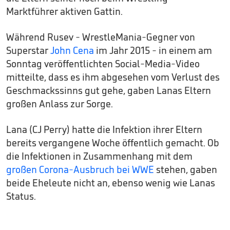
Marktführer aktiven Gattin.
Während Rusev - WrestleMania-Gegner von
Superstar
John Cena
im Jahr 2015 - in einem am
Sonntag veröffentlichten Social-Media-Video
mitteilte, dass es ihm abgesehen vom Verlust des
Geschmackssinns gut gehe, gaben Lanas Eltern
großen Anlass zur Sorge.
Lana (CJ Perry) hatte die Infektion ihrer Eltern
bereits vergangene Woche öffentlich gemacht. Ob
die Infektionen in Zusammenhang mit dem
großen Corona-Ausbruch bei WWE
stehen, gaben
beide Eheleute nicht an, ebenso wenig wie Lanas
Status.