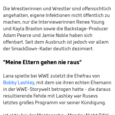
Die Wrestlerinnen und Wrestler sind offensichtlich
angehalten, eigene Infektionen nicht öffentlich zu
machen, nur die Interviewerinnen Renee Young
und Kayla Braxton sowie die Backstage-Producer
Adam Pearce und Jamie Noble haben sich
offenbart. Seit dem Ausbruch ist jedoch vor allem
der SmackDown-Kader deutlich dezimiert.
"Meine Eltern gehen nie raus"
Lana spielte bei WWE zuletzt die Ehefrau von
Bobby Lashley
, mit dem sie ihren echten Ehemann
in der WWE-Storywelt betrogen hatte - die daraus
resultierende Fehde mit Lashley war Rusevs
letztes großes Programm vor seiner Kündigung.