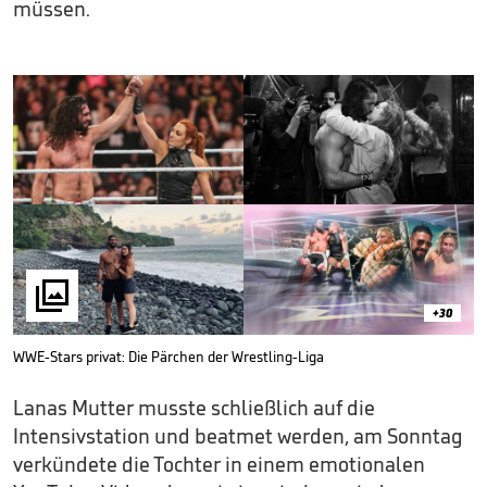
müssen.

+30
WWE-Stars privat: Die Pärchen der Wrestling-Liga
Lanas Mutter musste schließlich auf die
Intensivstation und beatmet werden, am Sonntag
verkündete die Tochter in einem emotionalen