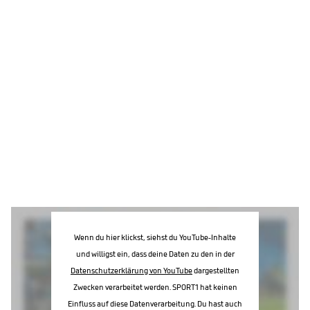
Wenn du hier klickst, siehst du YouTube-Inhalte
und willigst ein, dass deine Daten zu den in der
Datenschutzerklärung von YouTube
dargestellten
Zwecken verarbeitet werden. SPORT1 hat keinen
Einfluss auf diese Datenverarbeitung. Du hast auch