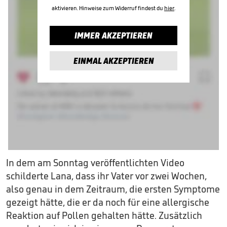
aktivieren. Hinweise zum Widerruf findest du
hier
.
IMMER AKZEPTIEREN
EINMAL AKZEPTIEREN
In dem am Sonntag veröffentlichten Video
schilderte Lana, dass ihr Vater vor zwei Wochen,
also genau in dem Zeitraum, die ersten Symptome
gezeigt hätte, die er da noch für eine allergische
Reaktion auf Pollen gehalten hätte. Zusätzlich