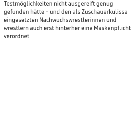
Testmöglichkeiten nicht ausgereift genug
gefunden hätte - und den als Zuschauerkulisse
eingesetzten Nachwuchswrestlerinnen und -
wrestlern auch erst hinterher eine Maskenpflicht
verordnet.