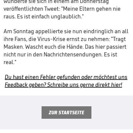
wunderte sie sich in einem am Donnerstag
veröffentlichten Tweet: "Meine Eltern gehen nie
raus. Es ist einfach unglaublich."
Am Sonntag appellierte sie nun eindringlich an all
ihre Fans, die Virus-Krise ernst zu nehmen: "Tragt
Masken. Wascht euch die Hände. Das hier passiert
nicht nur in den Nachrichtensendungen. Es ist
real."
Du hast einen Fehler gefunden oder möchtest uns
Feedback geben? Schreibe uns gerne direkt hier!
ZUR STARTSEITE