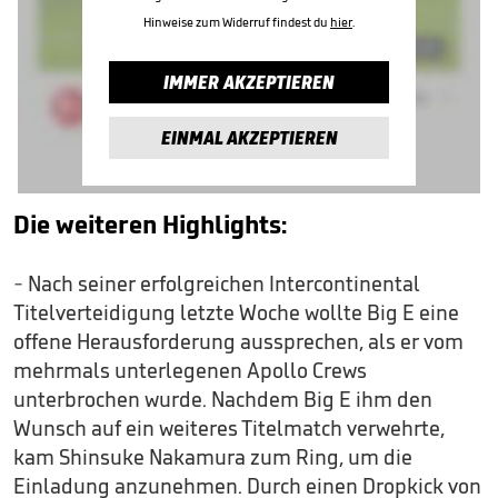
Hinweise zum Widerruf findest du
hier
.
IMMER AKZEPTIEREN
EINMAL AKZEPTIEREN
Die weiteren Highlights:
- Nach seiner erfolgreichen Intercontinental
Titelverteidigung letzte Woche wollte Big E eine
offene Herausforderung aussprechen, als er vom
mehrmals unterlegenen Apollo Crews
unterbrochen wurde. Nachdem Big E ihm den
Wunsch auf ein weiteres Titelmatch verwehrte,
kam Shinsuke Nakamura zum Ring, um die
Einladung anzunehmen. Durch einen Dropkick von