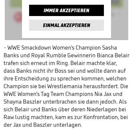
IMMER AKZEPTIEREN
EINMAL AKZEPTIEREN
- WWE Smackdown Women’s Champion Sasha
Banks und Royal Rumble Gewinnerin Bianca Belair
trafen sich erneut im Ring. Belair machte klar,
dass Banks nicht ihr Boss sei und wollte dann auf
ihre Entscheidung zu sprechen kommen, welchen
Champion sie bei Wrestlemania herausfordert. Die
WWE Women's Tag Team Champions Nia Jax und
Shayna Baszler unterbrachen sie dann jedoch. Als
sich Belair und Banks über deren Niederlagen bei
Raw lustig machten, kam es zur Konfrontation, bei
der Jax und Baszler unterlagen.