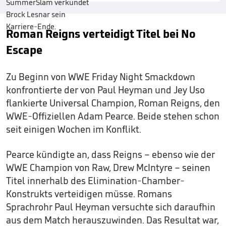
Roman Reigns verteidigt Titel bei No
Escape
Zu Beginn von WWE Friday Night Smackdown
konfrontierte der von Paul Heyman und Jey Uso
flankierte Universal Champion, Roman Reigns, den
WWE-Offiziellen Adam Pearce. Beide stehen schon
seit einigen Wochen im Konflikt.
Pearce kündigte an, dass Reigns – ebenso wie der
WWE Champion von Raw, Drew McIntyre – seinen
Titel innerhalb des Elimination-Chamber-
Konstrukts verteidigen müsse. Romans
Sprachrohr Paul Heyman versuchte sich daraufhin
aus dem Match herauszuwinden. Das Resultat war,