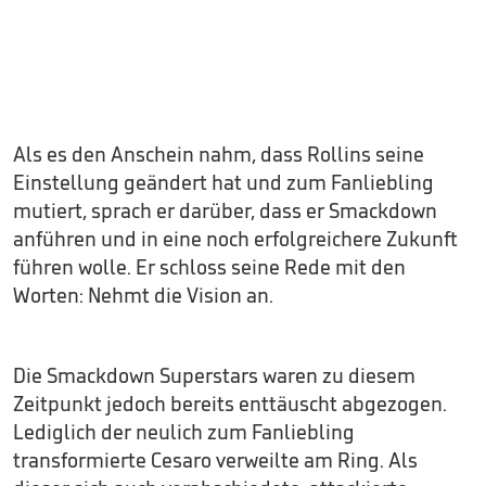
Als es den Anschein nahm, dass Rollins seine
Einstellung geändert hat und zum Fanliebling
mutiert, sprach er darüber, dass er Smackdown
anführen und in eine noch erfolgreichere Zukunft
führen wolle. Er schloss seine Rede mit den
Worten: Nehmt die Vision an.
Die Smackdown Superstars waren zu diesem
Zeitpunkt jedoch bereits enttäuscht abgezogen.
Lediglich der neulich zum Fanliebling
transformierte Cesaro verweilte am Ring. Als