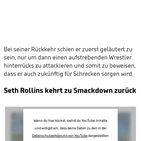
Bei seiner Rückkehr schien er zuerst geläutert zu
sein, nur um dann einen aufstrebenden Wrestler
hinterrücks zu attackieren und somit zu beweisen,
dass er auch zukünftig für Schrecken sorgen wird.
Seth Rollins kehrt zu Smackdown zurück
Wenn du hier klickst, siehst du YouTube-Inhalte
und willigst ein, dass deine Daten zu den in der
Datenschutzerklärung von YouTube
dargestellten