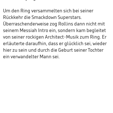
Um den Ring versammelten sich bei seiner
Rückkehr die Smackdown Superstars.
Überraschenderweise zog Rollins dann nicht mit
seinem Messiah Intro ein, sondern kam begleitet
von seiner rockigen Architect-Musik zum Ring. Er
erläuterte daraufhin, dass er glücklich sei, wieder
hier zu sein und durch die Geburt seiner Tochter
ein verwandelter Mann sei.