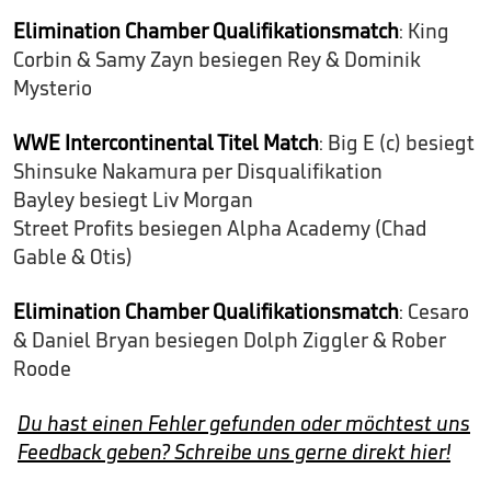
Elimination Chamber Qualifikationsmatch
: King
Corbin & Samy Zayn besiegen Rey & Dominik
Mysterio
WWE Intercontinental Titel Match
: Big E (c) besiegt
Shinsuke Nakamura per Disqualifikation
Bayley besiegt Liv Morgan
Street Profits besiegen Alpha Academy (Chad
Gable & Otis)
Elimination Chamber Qualifikationsmatch
: Cesaro
& Daniel Bryan besiegen Dolph Ziggler & Rober
Roode
Du hast einen Fehler gefunden oder möchtest uns
Feedback geben? Schreibe uns gerne direkt hier!