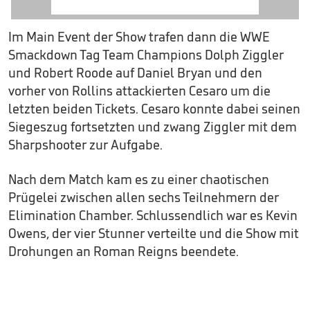
Im Main Event der Show trafen dann die WWE
Smackdown Tag Team Champions Dolph Ziggler
und Robert Roode auf Daniel Bryan und den
vorher von Rollins attackierten Cesaro um die
letzten beiden Tickets. Cesaro konnte dabei seinen
Siegeszug fortsetzten und zwang Ziggler mit dem
Sharpshooter zur Aufgabe.
Nach dem Match kam es zu einer chaotischen
Prügelei zwischen allen sechs Teilnehmern der
Elimination Chamber. Schlussendlich war es Kevin
Owens, der vier Stunner verteilte und die Show mit
Drohungen an Roman Reigns beendete.