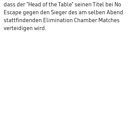
dass der "Head of the Table" seinen Titel bei No
Escape gegen den Sieger des am selben Abend
stattfindenden Elimination Chamber Matches
verteidigen wird.