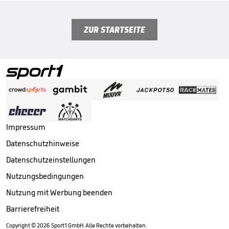
ZUR STARTSEITE
Impressum
Datenschutzhinweise
Datenschutzeinstellungen
Nutzungsbedingungen
Nutzung mit Werbung beenden
Barrierefreiheit
Copyright ©
2026
Sport1 GmbH. Alle Rechte vorbehalten.