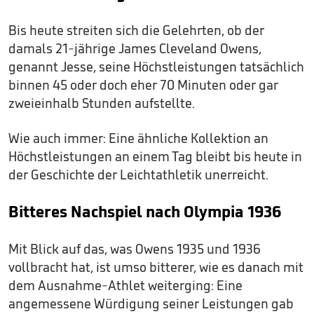
Bis heute streiten sich die Gelehrten, ob der
damals 21-jährige James Cleveland Owens,
genannt Jesse, seine Höchstleistungen tatsächlich
binnen 45 oder doch eher 70 Minuten oder gar
zweieinhalb Stunden aufstellte.
Wie auch immer: Eine ähnliche Kollektion an
Höchstleistungen an einem Tag bleibt bis heute in
der Geschichte der Leichtathletik unerreicht.
Bitteres Nachspiel nach Olympia 1936
Mit Blick auf das, was Owens 1935 und 1936
vollbracht hat, ist umso bitterer, wie es danach mit
dem Ausnahme-Athlet weiterging: Eine
angemessene Würdigung seiner Leistungen gab