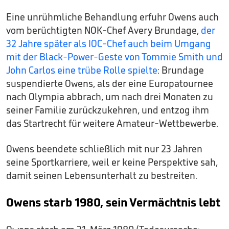
Eine unrühmliche Behandlung erfuhr Owens auch
vom berüchtigten NOK-Chef Avery Brundage,
der
32 Jahre später als IOC-Chef auch beim Umgang
mit der Black-Power-Geste von Tommie Smith und
John Carlos eine trübe Rolle spielte
: Brundage
suspendierte Owens, als der eine Europatournee
nach Olympia abbrach, um nach drei Monaten zu
seiner Familie zurückzukehren, und entzog ihm
das Startrecht für weitere Amateur-Wettbewerbe.
Owens beendete schließlich mit nur 23 Jahren
seine Sportkarriere, weil er keine Perspektive sah,
damit seinen Lebensunterhalt zu bestreiten.
Owens starb 1980, sein Vermächtnis lebt