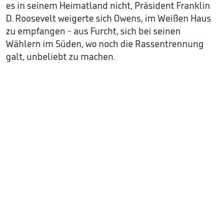
es in seinem Heimatland nicht, Präsident Franklin
D. Roosevelt weigerte sich Owens, im Weißen Haus
zu empfangen - aus Furcht, sich bei seinen
Wählern im Süden, wo noch die Rassentrennung
galt, unbeliebt zu machen.