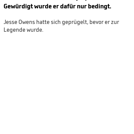
Gewürdigt wurde er dafür nur bedingt.
Jesse Owens hatte sich geprügelt, bevor er zur
Legende wurde.