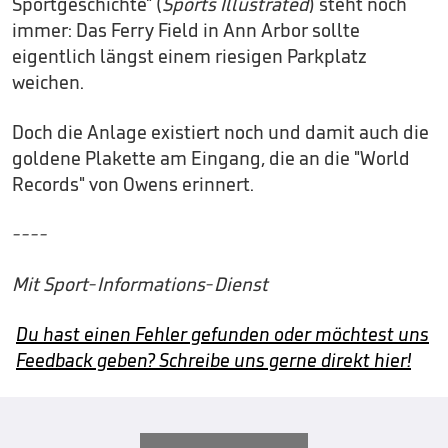
Sportgeschichte" (
Sports Illustrated
) steht noch
immer: Das Ferry Field in Ann Arbor sollte
eigentlich längst einem riesigen Parkplatz
weichen.
Doch die Anlage existiert noch und damit auch die
goldene Plakette am Eingang, die an die "World
Records" von Owens erinnert.
----
Mit Sport-Informations-Dienst
Du hast einen Fehler gefunden oder möchtest uns
Feedback geben? Schreibe uns gerne direkt hier!