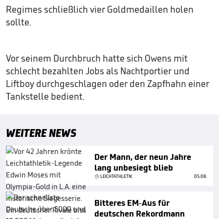
Regimes schließlich vier Goldmedaillen holen
sollte.
Vor seinem Durchbruch hatte sich Owens mit
schlecht bezahlten Jobs als Nachtportier und
Liftboy durchgeschlagen oder den Zapfhahn einer
Tankstelle bedient.
WEITERE NEWS
Der Mann, der neun Jahre
lang unbesiegt blieb
LEICHTATHLETIK
05.08.
Bitteres EM-Aus für
deutschen Rekordmann