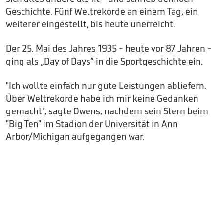
Geschichte. Fünf Weltrekorde an einem Tag, ein
weiterer eingestellt, bis heute unerreicht.
Der 25. Mai des Jahres 1935 - heute vor 87 Jahren -
ging als „Day of Days“ in die Sportgeschichte ein.
"Ich wollte einfach nur gute Leistungen abliefern.
Über Weltrekorde habe ich mir keine Gedanken
gemacht", sagte Owens, nachdem sein Stern beim
"Big Ten" im Stadion der Universität in Ann
Arbor/Michigan aufgegangen war.