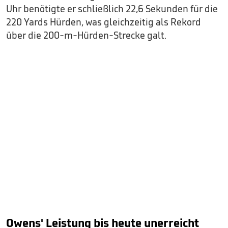
Uhr benötigte er schließlich 22,6 Sekunden für die
220 Yards Hürden, was gleichzeitig als Rekord
über die 200-m-Hürden-Strecke galt.
Owens' Leistung bis heute unerreicht