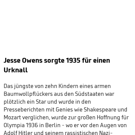
Jesse Owens sorgte 1935 für einen
Urknall
Das jüngste von zehn Kindern eines armen
Baumwollpflückers aus den Südstaaten war
plötzlich ein Star und wurde in den
Presseberichten mit Genies wie Shakespeare und
Mozart verglichen, wurde zur großen Hoffnung für
Olympia 1936 in Berlin - wo er vor den Augen von
Adolf Hitler und seinem rassistischen Nazi-