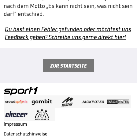
nach dem Motto „Es kann nicht sein, was nicht sein
darf“ entschied.
Du hast einen Fehler gefunden oder möchtest uns
Feedback geben? Schreibe uns gerne direkt hier!
ZUR STARTSEITE
Impressum
Datenschutzhinweise