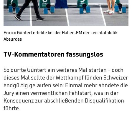
Enrico Güntert erlebte bei der Hallen-EM der Leichtathletik
Absurdes
TV-Kommentatoren fassungslos
So durfte Güntert ein weiteres Mal starten - doch
dieses Mal sollte der Wettkampf für den Schweizer
endgültig gelaufen sein: Einmal mehr ahndete die
Jury einen vermeintlichen Fehlstart, was in der
Konsequenz zur abschließenden Disqualifikation
führte.