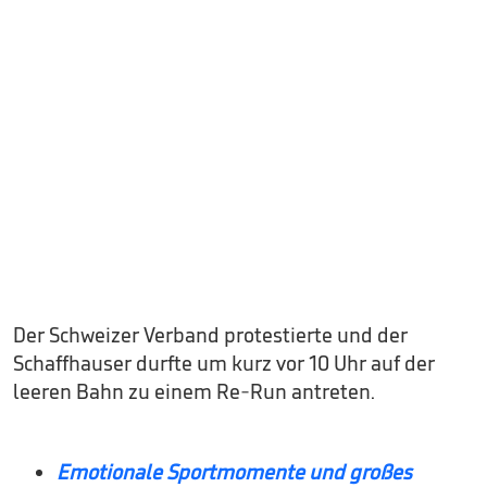
Der Schweizer Verband protestierte und der
Schaffhauser durfte um kurz vor 10 Uhr auf der
leeren Bahn zu einem Re-Run antreten.
Emotionale Sportmomente und großes