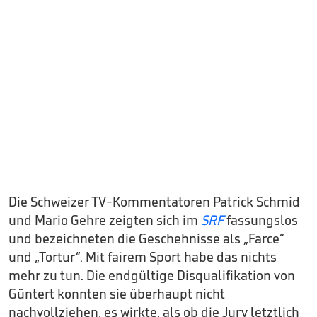
Die Schweizer TV-Kommentatoren Patrick Schmid
und Mario Gehre zeigten sich im
SRF
fassungslos
und bezeichneten die Geschehnisse als „Farce“
und „Tortur“. Mit fairem Sport habe das nichts
mehr zu tun. Die endgültige Disqualifikation von
Güntert konnten sie überhaupt nicht
nachvollziehen, es wirkte, als ob die Jury letztlich