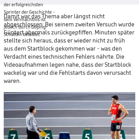
Damit war das Thema aber längst nicht
abgeschlossen: Bei seinem zweiten Versuch wurde
Güntert abermals zurückgepfiffen. Minuten später
stellte sich heraus, dass er wieder nicht zu früh
aus dem Startblock gekommen war - was den
Verdacht eines technischen Fehlers nährte. Die
Videoaufnahmen legen nahe, dass der Startblock
wackelig war und die Fehlstarts davon verursacht
waren.