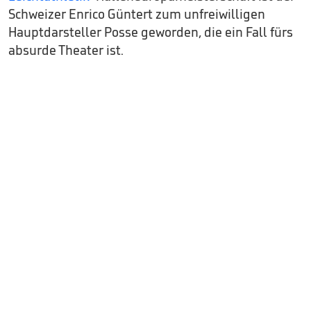
Schweizer Enrico Güntert zum unfreiwilligen
Hauptdarsteller Posse geworden, die ein Fall fürs
absurde Theater ist.