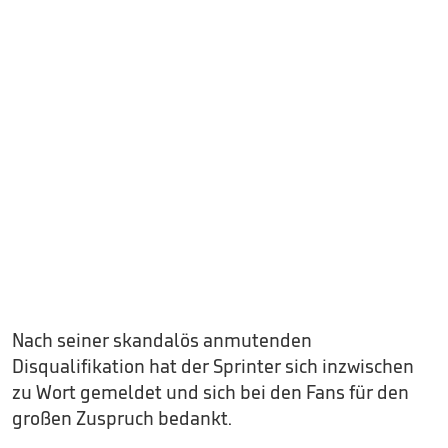
Nach seiner skandalös anmutenden
Disqualifikation hat der Sprinter sich inzwischen
zu Wort gemeldet und sich bei den Fans für den
großen Zuspruch bedankt.