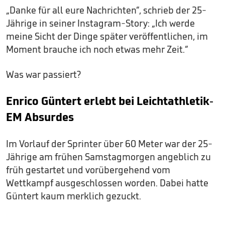
„Danke für all eure Nachrichten“, schrieb der 25-
Jährige in seiner Instagram-Story: „Ich werde
meine Sicht der Dinge später veröffentlichen, im
Moment brauche ich noch etwas mehr Zeit.“
Was war passiert?
Enrico Güntert erlebt bei Leichtathletik-
EM Absurdes
Im Vorlauf der Sprinter über 60 Meter war der 25-
Jährige am frühen Samstagmorgen angeblich zu
früh gestartet und vorübergehend vom
Wettkampf ausgeschlossen worden. Dabei hatte
Güntert kaum merklich gezuckt.