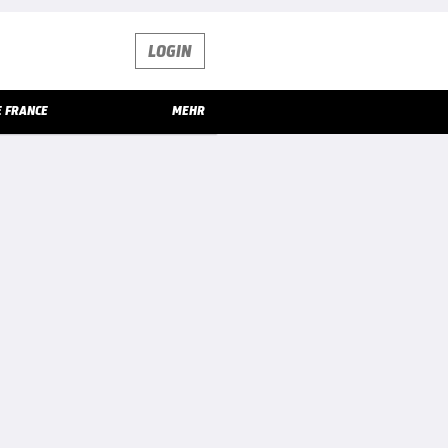
LOGIN
E FRANCE
MEHR