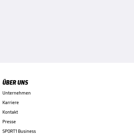
ÜBER UNS
Unternehmen
Karriere
Kontakt
Presse
SPORT1 Business