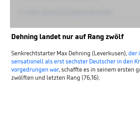
Dehning landet nur auf Rang zwölf
Senkrechtstarter Max Dehning (Leverkusen),
der 
sensationell als erst sechster Deutscher in den 
vorgedrungen war
, schaffte es in seinem ersten 
zwölften und letzten Rang (76,16).