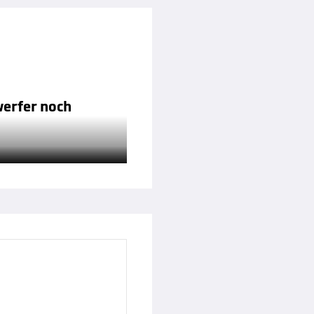
werfer noch