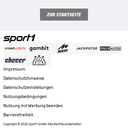
ZUR STARTSEITE
Impressum
Datenschutzhinweise
Datenschutzeinstellungen
Nutzungsbedingungen
Nutzung mit Werbung beenden
Barrierefreiheit
Copyright ©
2026
Sport1 GmbH. Alle Rechte vorbehalten.