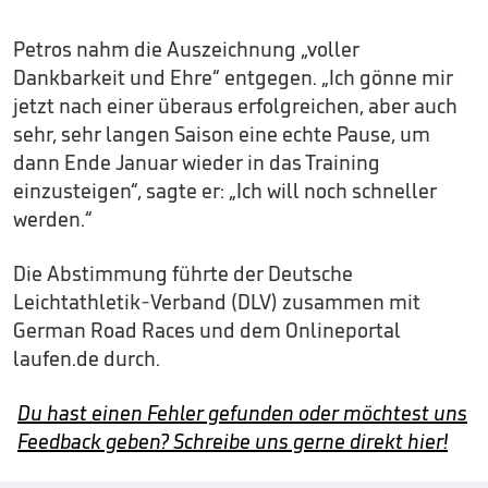
Petros nahm die Auszeichnung „voller
Dankbarkeit und Ehre“ entgegen. „Ich gönne mir
jetzt nach einer überaus erfolgreichen, aber auch
sehr, sehr langen Saison eine echte Pause, um
dann Ende Januar wieder in das Training
einzusteigen“, sagte er: „Ich will noch schneller
werden.“
Die Abstimmung führte der Deutsche
Leichtathletik-Verband (DLV) zusammen mit
German Road Races und dem Onlineportal
laufen.de durch.
Du hast einen Fehler gefunden oder möchtest uns
Feedback geben? Schreibe uns gerne direkt hier!