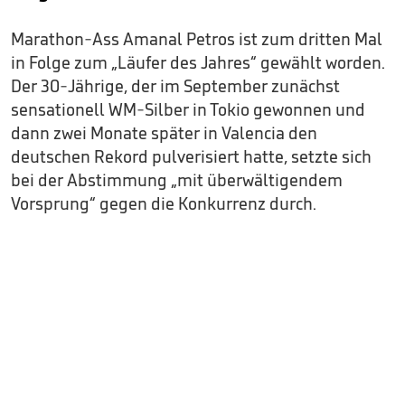
Marathon-Ass Amanal Petros ist zum dritten Mal
in Folge zum „Läufer des Jahres“ gewählt worden.
Der 30-Jährige, der im September zunächst
sensationell WM-Silber in Tokio gewonnen und
dann zwei Monate später in Valencia den
deutschen Rekord pulverisiert hatte, setzte sich
bei der Abstimmung „mit überwältigendem
Vorsprung“ gegen die Konkurrenz durch.