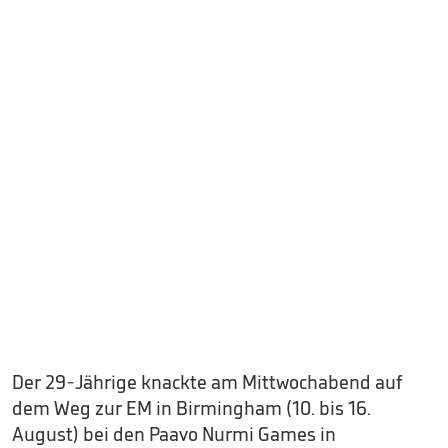
Der 29-Jährige knackte am Mittwochabend auf
dem Weg zur EM in Birmingham (10. bis 16.
August) bei den Paavo Nurmi Games in