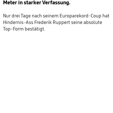
Meter in starker Verfassung.
Nur drei Tage nach seinem Europarekord-Coup hat
Hindernis-Ass Frederik Ruppert seine absolute
Top-Form bestätigt.