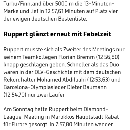
Turku/Finnland über 5000 m die 13-Minuten-
Marke und lief in 12:57,61 Minuten auf Platz vier
der ewigen deutschen Bestenliste.
Ruppert glänzt erneut mit Fabelzeit
Ruppert musste sich als Zweiter des Meetings nur
seinem Teamkollegen Florian Bremm (12:56,80)
knapp geschlagen geben. Schneller als das Duo
waren in der DLV-Geschichte mit dem deutschen
Rekordhalter Mohamed Abdilaahi (12:53,63) und
Barcelona-Olympiasieger Dieter Baumann
(12:54,70) nur zwei Läufer.
Am Sonntag hatte Ruppert beim Diamond-
League-Meeting in Marokkos Hauptstadt Rabat
für Furore gesorgt. In 7:57,80 Minuten war der