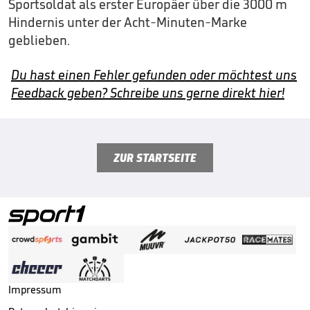
Sportsoldat als erster Europäer über die 3000 m
Hindernis unter der Acht-Minuten-Marke
geblieben.
Du hast einen Fehler gefunden oder möchtest uns
Feedback geben? Schreibe uns gerne direkt hier!
ZUR STARTSEITE
Impressum