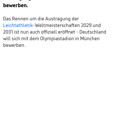
bewerben.
Das Rennen um die Austragung der
Leichtathletik
-Weltmeisterschaften 2029 und
2031 ist nun auch offiziell eröffnet - Deutschland
will sich mit dem Olympiastadion in München
bewerben.