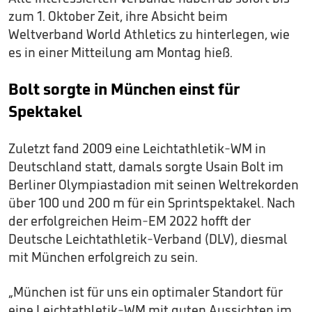
zum 1. Oktober Zeit, ihre Absicht beim
Weltverband World Athletics zu hinterlegen, wie
es in einer Mitteilung am Montag hieß.
Bolt sorgte in München einst für
Spektakel
Zuletzt fand 2009 eine Leichtathletik-WM in
Deutschland statt, damals sorgte Usain Bolt im
Berliner Olympiastadion mit seinen Weltrekorden
über 100 und 200 m für ein Sprintspektakel. Nach
der erfolgreichen Heim-EM 2022 hofft der
Deutsche Leichtathletik-Verband (DLV), diesmal
mit München erfolgreich zu sein.
„München ist für uns ein optimaler Standort für
eine Leichtathletik-WM mit guten Aussichten im