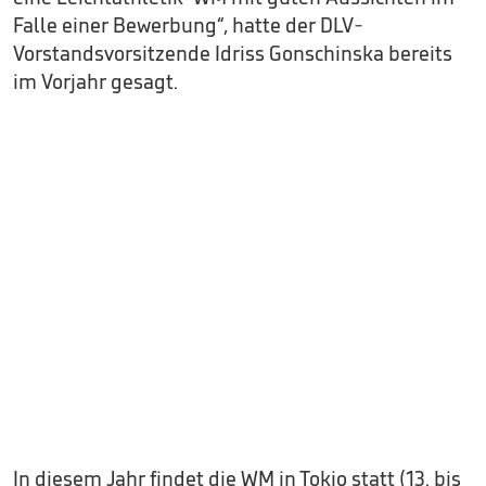
Falle einer Bewerbung“, hatte der DLV-
Vorstandsvorsitzende Idriss Gonschinska bereits
im Vorjahr gesagt.
In diesem Jahr findet die WM in Tokio statt (13. bis