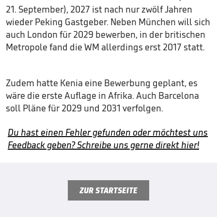
21. September), 2027 ist nach nur zwölf Jahren
wieder Peking Gastgeber. Neben München will sich
auch London für 2029 bewerben, in der britischen
Metropole fand die WM allerdings erst 2017 statt.
Zudem hatte Kenia eine Bewerbung geplant, es
wäre die erste Auflage in Afrika. Auch Barcelona
soll Pläne für 2029 und 2031 verfolgen.
Du hast einen Fehler gefunden oder möchtest uns
Feedback geben? Schreibe uns gerne direkt hier!
ZUR STARTSEITE