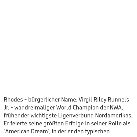
Rhodes - bürgerlicher Name: Virgil Riley Runnels
Jr. - war dreimaliger World Champion der NWA,
früher der wichtigste Ligenverbund Nordamerikas.
Er feierte seine größten Erfolge in seiner Rolle als
"American Dream", in der er den typischen