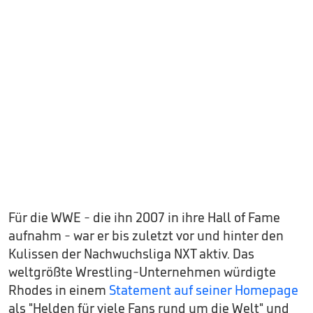
Für die WWE - die ihn 2007 in ihre Hall of Fame
aufnahm - war er bis zuletzt vor und hinter den
Kulissen der Nachwuchsliga NXT aktiv. Das
weltgrößte Wrestling-Unternehmen würdigte
Rhodes in einem
Statement auf seiner Homepage
als "Helden für viele Fans rund um die Welt" und