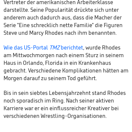
Vertreter der amerikanischen Arbeiterklasse
darstellte. Seine Popularität drückte sich unter
anderem auch dadurch aus, dass die Macher der
Serie "Eine schrecklich nette Familie" die Figuren
Steve und Marcy Rhodes nach ihm benannten.
Wie das US-Portal
TMZ
berichtet
, wurde Rhodes
am Mittwochmorgen nach einem Sturz in seinem
Haus in Orlando, Florida in ein Krankenhaus
gebracht. Verschiedene Komplikationen hätten am
Morgen darauf zu seinem Tod geführt.
Bis in sein siebtes Lebensjahrzehnt stand Rhodes
noch sporadisch im Ring. Nach seiner aktiven
Karriere war er ein einflussreicher Kreativer bei
verschiedenen Wrestling-Organisationen.