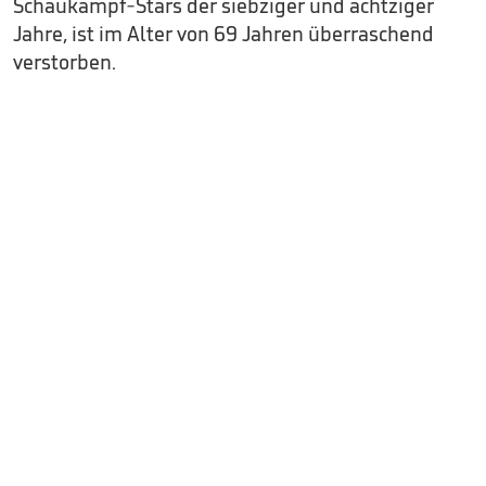
Schaukampf-Stars der siebziger und achtziger
Jahre, ist im Alter von 69 Jahren überraschend
verstorben.