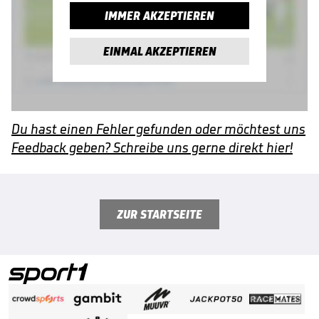
IMMER AKZEPTIEREN
EINMAL AKZEPTIEREN
Du hast einen Fehler gefunden oder möchtest uns
Feedback geben? Schreibe uns gerne direkt hier!
ZUR STARTSEITE