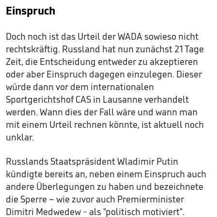
Einspruch
Doch noch ist das Urteil der WADA sowieso nicht
rechtskräftig. Russland hat nun zunächst 21 Tage
Zeit, die Entscheidung entweder zu akzeptieren
oder aber Einspruch dagegen einzulegen. Dieser
würde dann vor dem internationalen
Sportgerichtshof CAS in Lausanne verhandelt
werden. Wann dies der Fall wäre und wann man
mit einem Urteil rechnen könnte, ist aktuell noch
unklar.
Russlands Staatspräsident Wladimir Putin
kündigte bereits an, neben einem Einspruch auch
andere Überlegungen zu haben und bezeichnete
die Sperre – wie zuvor auch Premierminister
Dimitri Medwedew - als "politisch motiviert".