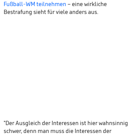
Fußball-WM teilnehmen
– eine wirkliche
Bestrafung sieht für viele anders aus.
"Der Ausgleich der Interessen ist hier wahnsinnig
schwer, denn man muss die Interessen der