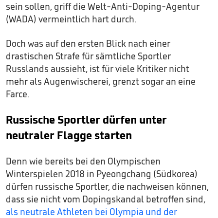
sein sollen, griff die Welt-Anti-Doping-Agentur
(WADA) vermeintlich hart durch.
Doch was auf den ersten Blick nach einer
drastischen Strafe für sämtliche Sportler
Russlands aussieht, ist für viele Kritiker nicht
mehr als Augenwischerei, grenzt sogar an eine
Farce.
Russische Sportler dürfen unter
neutraler Flagge starten
Denn wie bereits bei den Olympischen
Winterspielen 2018 in Pyeongchang (Südkorea)
dürfen russische Sportler, die nachweisen können,
dass sie nicht vom Dopingskandal betroffen sind,
als neutrale Athleten bei Olympia und der