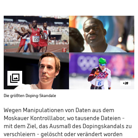

+28
Die größten Doping-Skandale
Wegen Manipulationen von Daten aus dem
Moskauer Kontrolllabor, wo tausende Dateien -
mit dem Ziel, das Ausmaß des Dopingskandals zu
verschleiern - gelöscht oder verändert worden