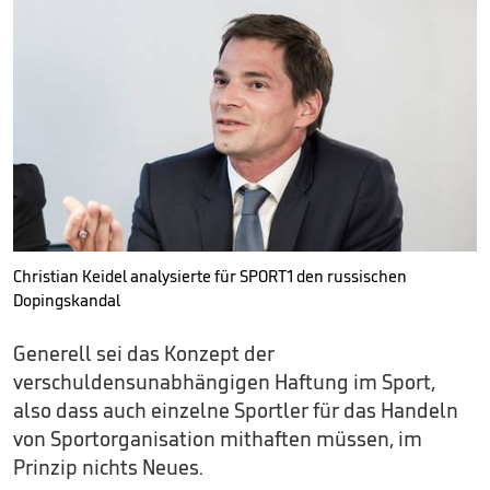
Christian Keidel analysierte für SPORT1 den russischen
Dopingskandal
Generell sei das Konzept der
verschuldensunabhängigen Haftung im Sport,
also dass auch einzelne Sportler für das Handeln
von Sportorganisation mithaften müssen, im
Prinzip nichts Neues.