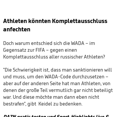
Athleten könnten Komplettausschluss
anfechten
Doch warum entschied sich die WADA – im
Gegensatz zur FIFA – gegen einen
Komplettausschluss aller russischer Athleten?
"Die Schwierigkeit ist, dass man sanktionieren will
und muss, um den WADA-Code durchzusetzen –
aber auf der anderen Seite hat man Athleten, von
denen der große Teil vermutlich gar nicht beteiligt
war. Und diese möchte man dann eben nicht
bestrafen", gibt Keidel zu bedenken.
DAZN gratis testen und Sport-Highlights live &