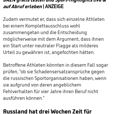
auf Abruf erleben
| ANZEIGE
Zudem vermutet er, dass sich einzelne Athleten
bei einem Komplettausschluss wohl
zusammengetan und die Entscheidung
möglicherweise mit dem Argument, dass ihnen
ein Start unter neutraler Flagge als milderes
Urteil zu gewähren ist, angefochten hätten.
Betroffene Athleten könnten in diesem Fall sogar
prüfen, "ob sie Schadensersatzansprüche gegen
die russischen Sportorganisationen haben, wenn
sie aufgrund von deren angeblichem
Fehlverhalten für vier Jahre ihren Beruf nicht
ausführen können."
Russland hat drei Wochen Zeit für