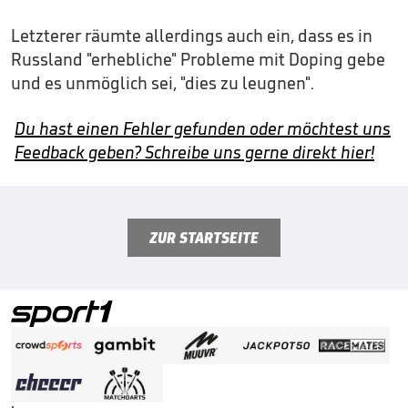
Letzterer räumte allerdings auch ein, dass es in
Russland "erhebliche" Probleme mit Doping gebe
und es unmöglich sei, "dies zu leugnen".
Du hast einen Fehler gefunden oder möchtest uns
Feedback geben? Schreibe uns gerne direkt hier!
ZUR STARTSEITE