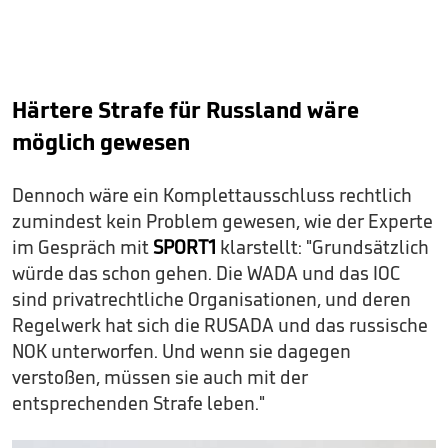
Härtere Strafe für Russland wäre
möglich gewesen
Dennoch wäre ein Komplettausschluss rechtlich
zumindest kein Problem gewesen, wie der Experte
im Gespräch mit
SPORT1
klarstellt: "Grundsätzlich
würde das schon gehen. Die WADA und das IOC
sind privatrechtliche Organisationen, und deren
Regelwerk hat sich die RUSADA und das russische
NOK unterworfen. Und wenn sie dagegen
verstoßen, müssen sie auch mit der
entsprechenden Strafe leben."