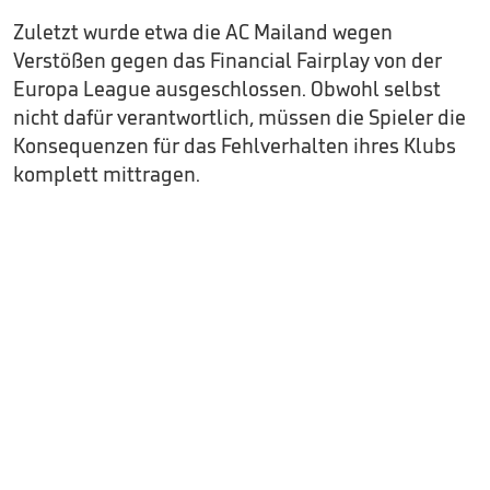
Zuletzt wurde etwa die AC Mailand wegen
Verstößen gegen das Financial Fairplay von der
Europa League ausgeschlossen. Obwohl selbst
nicht dafür verantwortlich, müssen die Spieler die
Konsequenzen für das Fehlverhalten ihres Klubs
komplett mittragen.