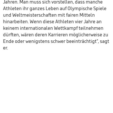
Jahren. Man muss sich vorstellen, dass manche
Athleten ihr ganzes Leben auf Olympische Spiele
und Weltmeisterschaften mit fairen Mitteln
hinarbeiten. Wenn diese Athleten vier Jahre an
keinem internationalen Wettkampf teilnehmen
dürften, wären deren Karrieren möglicherweise zu
Ende oder wenigstens schwer beeinträchtigt", sagt
er.