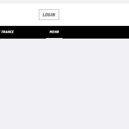
LOGIN
E FRANCE
MEHR