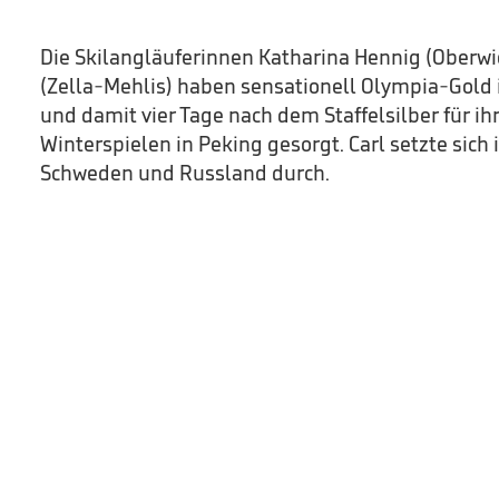
Die Skilangläuferinnen Katharina Hennig (Oberwie
(Zella-Mehlis) haben sensationell Olympia-Gol
und damit vier Tage nach dem Staffelsilber für i
Winterspielen in Peking gesorgt. Carl setzte sich
Schweden und Russland durch.