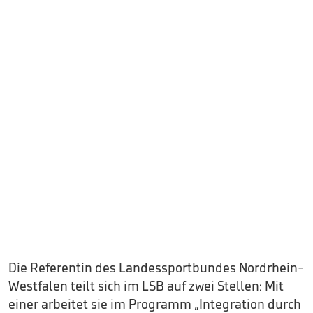
Die Referentin des Landessportbundes Nordrhein-
Westfalen teilt sich im LSB auf zwei Stellen: Mit
einer arbeitet sie im Programm „Integration durch