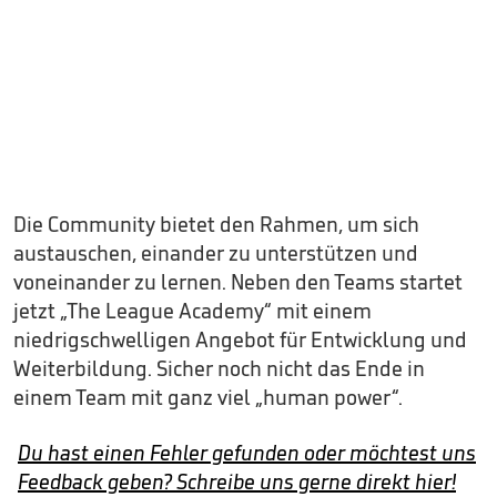
Die Community bietet den Rahmen, um sich
austauschen, einander zu unterstützen und
voneinander zu lernen. Neben den Teams startet
jetzt „The League Academy“ mit einem
niedrigschwelligen Angebot für Entwicklung und
Weiterbildung. Sicher noch nicht das Ende in
einem Team mit ganz viel „human power“.
Du hast einen Fehler gefunden oder möchtest uns
Feedback geben? Schreibe uns gerne direkt hier!