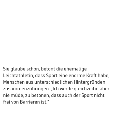
Sie glaube schon, betont die ehemalige
Leichtathletin, dass Sport eine enorme Kraft habe,
Menschen aus unterschiedlichen Hintergründen
zusammenzubringen. „Ich werde gleichzeitig aber
nie müde, zu betonen, dass auch der Sport nicht
frei von Barrieren ist.“