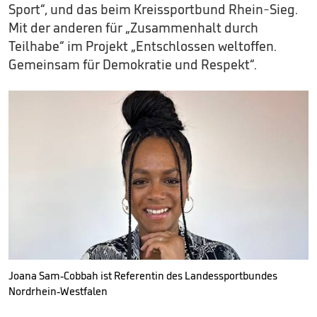
Sport“, und das beim Kreissportbund Rhein-Sieg.
Mit der anderen für „Zusammenhalt durch
Teilhabe“ im Projekt „Entschlossen weltoffen.
Gemeinsam für Demokratie und Respekt“.
Joana Sam-Cobbah ist Referentin des Landessportbundes
Nordrhein-Westfalen