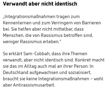
Verwandt aber nicht identisch
„Integrationsmaßnahmen tragen zum
Kennenlernen und zum Verringern von Barrieren
bei. Sie helfen aber nicht mittelbar, dass
Menschen, die von Rassismus betroffen sind,
weniger Rassismus erleben.“
So erklärt Sam-Cobbah, dass ihre Themen
verwandt, aber nicht identisch sind. Konkret macht
sie das im Alltag auch mal an ihrer Person: In
Deutschland aufgewachsen und sozialisiert,
braucht sie keine Integrationsmaßnahmen – wohl
aber Antirassismusarbeit.