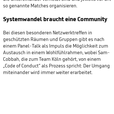
so genannte Matches organisieren.
Systemwandel braucht eine Community
Bei diesen besonderen Netzwerktreffen in
geschützten Räumen und Gruppen gibt es nach
einem Panel-Talk als Impuls die Möglichkeit zum
Austausch in einem Wohlfühlrahmen, wobei Sam-
Cobbah, die zum Team Köln gehört, von einem
„Code of Conduct“ als Prozess spricht: Der Umgang
miteinander wird immer weiter erarbeitet.