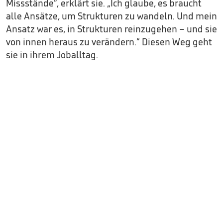
Missstände“, erklärt sie. „Ich glaube, es braucht
alle Ansätze, um Strukturen zu wandeln. Und mein
Ansatz war es, in Strukturen reinzugehen – und sie
von innen heraus zu verändern.“ Diesen Weg geht
sie in ihrem Joballtag.