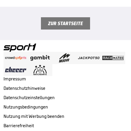
ZUR STARTSEITE
Impressum
Datenschutzhinweise
Datenschutzeinstellungen
Nutzungsbedingungen
Nutzung mit Werbung beenden
Barrierefreiheit