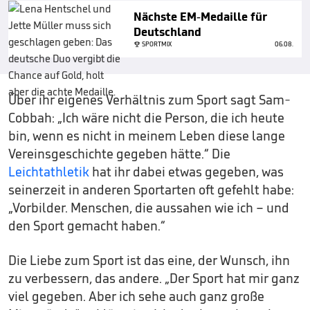
Nächste EM-Medaille für
Deutschland
SPORTMIX
06.08.
Über ihr eigenes Verhältnis zum Sport sagt Sam-
Cobbah: „Ich wäre nicht die Person, die ich heute
bin, wenn es nicht in meinem Leben diese lange
Vereinsgeschichte gegeben hätte.“ Die
Leichtathletik
hat ihr dabei etwas gegeben, was
seinerzeit in anderen Sportarten oft gefehlt habe:
„Vorbilder. Menschen, die aussahen wie ich – und
den Sport gemacht haben.“
Die Liebe zum Sport ist das eine, der Wunsch, ihn
zu verbessern, das andere. „Der Sport hat mir ganz
viel gegeben. Aber ich sehe auch ganz große