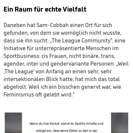
Ein Raum für echte Vielfalt
Daneben hat Sam-Cobbah einen Ort für sich
gefunden, von dem sie womöglich nicht wusste,
dass sie ihn sucht: „The League Community“, eine
Initiative für unterrepräsentierte Menschen im
Sportbusiness: cis Frauen, nicht binäre, trans,
agender, inter und gendervariante Personen. „Weil
‚The League‘ von Anfang an einen sehr, sehr
intersektionalen Blick hatte, hat mich das total
abgeholt. Weil ich ein bisschen genervt war, wie
Feminismus oft gelebt wird.“
Wenn du hier klickst, siehst du Spotify-Inhalte und
willigst ein, dass deine Daten zu den in der