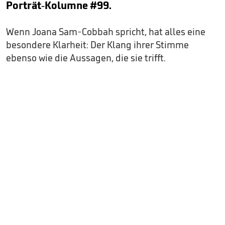
Porträt-Kolumne #99.
Wenn Joana Sam-Cobbah spricht, hat alles eine
besondere Klarheit: Der Klang ihrer Stimme
ebenso wie die Aussagen, die sie trifft.