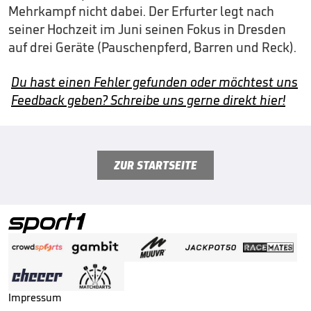
Mehrkampf nicht dabei. Der Erfurter legt nach
seiner Hochzeit im Juni seinen Fokus in Dresden
auf drei Geräte (Pauschenpferd, Barren und Reck).
Du hast einen Fehler gefunden oder möchtest uns
Feedback geben? Schreibe uns gerne direkt hier!
ZUR STARTSEITE
Impressum