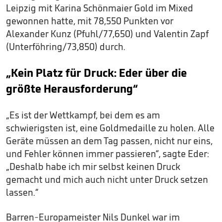
Leipzig mit Karina Schönmaier Gold im Mixed
gewonnen hatte, mit 78,550 Punkten vor
Alexander Kunz (Pfuhl/77,650) und Valentin Zapf
(Unterföhring/73,850) durch.
„Kein Platz für Druck: Eder über die
größte Herausforderung“
„Es ist der Wettkampf, bei dem es am
schwierigsten ist, eine Goldmedaille zu holen. Alle
Geräte müssen an dem Tag passen, nicht nur eins,
und Fehler können immer passieren“, sagte Eder:
„Deshalb habe ich mir selbst keinen Druck
gemacht und mich auch nicht unter Druck setzen
lassen.“
Barren-Europameister Nils Dunkel war im