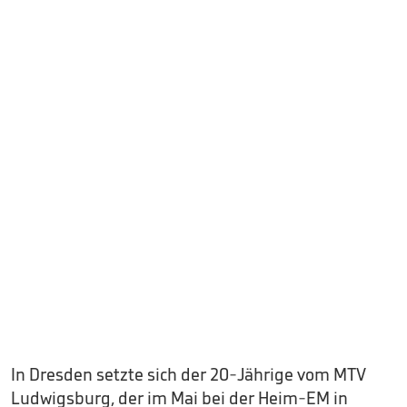
In Dresden setzte sich der 20-Jährige vom MTV
Ludwigsburg, der im Mai bei der Heim-EM in