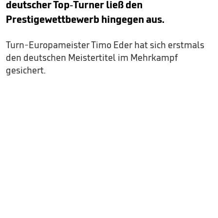
deutscher Top-Turner ließ den
Prestigewettbewerb hingegen aus.
Turn-Europameister Timo Eder hat sich erstmals
den deutschen Meistertitel im Mehrkampf
gesichert.