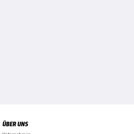
ÜBER UNS