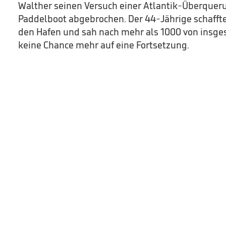
Walther seinen Versuch einer Atlantik-Überque
Paddelboot abgebrochen. Der 44-Jährige schaffte
den Hafen und sah nach mehr als 1000 von insg
keine Chance mehr auf eine Fortsetzung.