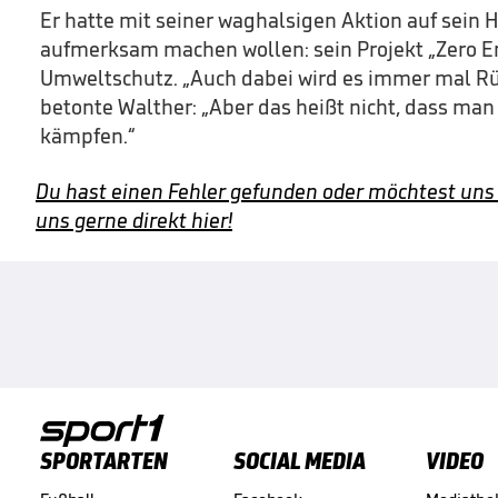
Er hatte mit seiner waghalsigen Aktion auf sein
aufmerksam machen wollen: sein Projekt „Zero E
Umweltschutz. „Auch dabei wird es immer mal Rü
betonte Walther: „Aber das heißt nicht, dass ma
kämpfen.“
Du hast einen Fehler gefunden oder möchtest uns
uns gerne direkt hier!
SPORTARTEN
SOCIAL MEDIA
VIDEO