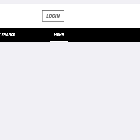
LOGIN
E FRANCE
MEHR