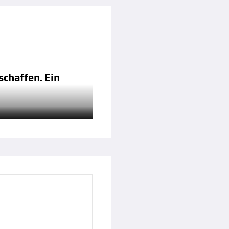
schaffen. Ein