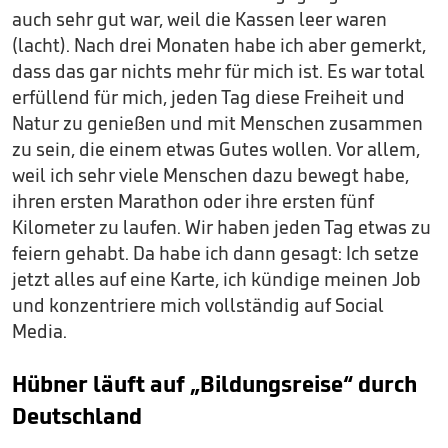
auch sehr gut war, weil die Kassen leer waren
(lacht). Nach drei Monaten habe ich aber gemerkt,
dass das gar nichts mehr für mich ist. Es war total
erfüllend für mich, jeden Tag diese Freiheit und
Natur zu genießen und mit Menschen zusammen
zu sein, die einem etwas Gutes wollen. Vor allem,
weil ich sehr viele Menschen dazu bewegt habe,
ihren ersten Marathon oder ihre ersten fünf
Kilometer zu laufen. Wir haben jeden Tag etwas zu
feiern gehabt. Da habe ich dann gesagt: Ich setze
jetzt alles auf eine Karte, ich kündige meinen Job
und konzentriere mich vollständig auf Social
Media.
Hübner läuft auf „Bildungsreise“ durch
Deutschland