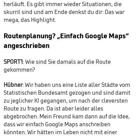
herläuft. Es gibt immer wieder Situationen, die
skurril sind und am Ende denkst du dir: Das war
mega, das Highlight.
Routenplanung? „Einfach Google Maps“
angeschrieben
SPORT1
: Wie sind Sie damals auf die Route
gekommen?
Hübner
: Wir haben uns eine Liste aller Städte vom
Statistischen Bundesamt gezogen und sind damit
zu jeglicher KI gegangen, um nach der cleversten
Route zu fragen. Da ist aber leider alles
abgebrochen. Mein Freund kam dann auf die Idee,
dass wir einfach Google Maps anschreiben
könnten. Wir hätten im Leben nicht mit einer