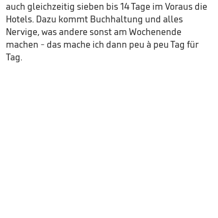
auch gleichzeitig sieben bis 14 Tage im Voraus die
Hotels. Dazu kommt Buchhaltung und alles
Nervige, was andere sonst am Wochenende
machen - das mache ich dann peu à peu Tag für
Tag.