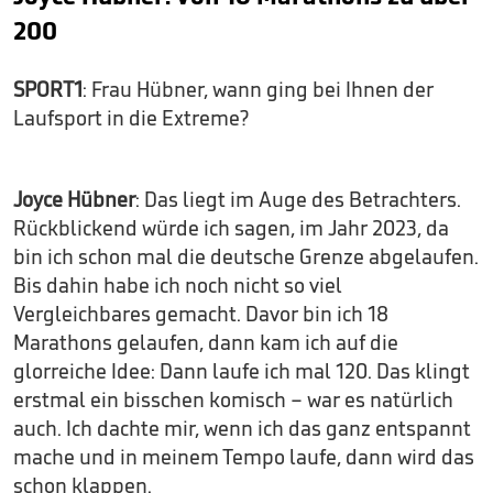
200
SPORT1
: Frau Hübner, wann ging bei Ihnen der
Laufsport in die Extreme?
Joyce Hübner
: Das liegt im Auge des Betrachters.
Rückblickend würde ich sagen, im Jahr 2023, da
bin ich schon mal die deutsche Grenze abgelaufen.
Bis dahin habe ich noch nicht so viel
Vergleichbares gemacht. Davor bin ich 18
Marathons gelaufen, dann kam ich auf die
glorreiche Idee: Dann laufe ich mal 120. Das klingt
erstmal ein bisschen komisch – war es natürlich
auch. Ich dachte mir, wenn ich das ganz entspannt
mache und in meinem Tempo laufe, dann wird das
schon klappen.