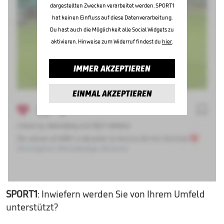
dargestellten Zwecken verarbeitet werden. SPORT1
hat keinen Einfluss auf diese Datenverarbeitung.
Du hast auch die Möglichkeit alle Social Widgets zu
aktivieren. Hinweise zum Widerruf findest du
hier
.
IMMER AKZEPTIEREN
EINMAL AKZEPTIEREN
SPORT1
: Inwiefern werden Sie von Ihrem Umfeld
unterstützt?