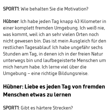
SPORT1
: Wie behalten Sie die Motivation?
Hübner
: Ich habe jeden Tag knapp 43 Kilometer in
einer komplett fremden Umgebung. Ich weiß nie,
was kommt, weil ich an sehr vielen Orten noch
nicht gewesen bin. Das ist mein Ausgleich für den
restlichen Tagesablauf. Ich habe ungefähr sechs
Stunden am Tag, in denen ich in der freien Natur
unterwegs bin und laufbegeisterte Menschen um
mich herum habe. Ich lerne viel über die
Umgebung – eine richtige Bildungsreise.
Hübner: Liebe es jeden Tag von fremden
Menschen etwas zu lernen
SPORT1
: Gibt es härtere Strecken?