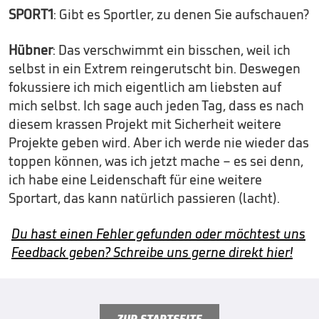
SPORT1
: Gibt es Sportler, zu denen Sie aufschauen?
Hübner
: Das verschwimmt ein bisschen, weil ich
selbst in ein Extrem reingerutscht bin. Deswegen
fokussiere ich mich eigentlich am liebsten auf
mich selbst. Ich sage auch jeden Tag, dass es nach
diesem krassen Projekt mit Sicherheit weitere
Projekte geben wird. Aber ich werde nie wieder das
toppen können, was ich jetzt mache – es sei denn,
ich habe eine Leidenschaft für eine weitere
Sportart, das kann natürlich passieren (lacht).
Du hast einen Fehler gefunden oder möchtest uns
Feedback geben? Schreibe uns gerne direkt hier!