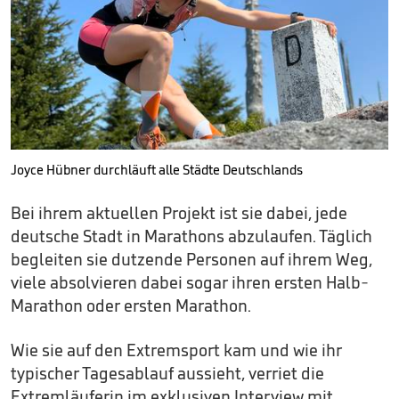
Joyce Hübner durchläuft alle Städte Deutschlands
Bei ihrem aktuellen Projekt ist sie dabei, jede
deutsche Stadt in Marathons abzulaufen. Täglich
begleiten sie dutzende Personen auf ihrem Weg,
viele absolvieren dabei sogar ihren ersten Halb-
Marathon oder ersten Marathon.
Wie sie auf den Extremsport kam und wie ihr
typischer Tagesablauf aussieht, verriet die
Extremläuferin im exklusiven Interview mit