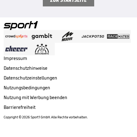
ZUR STARTSEITE
Impressum
Datenschutzhinweise
Datenschutzeinstellungen
Nutzungsbedingungen
Nutzung mit Werbung beenden
Barrierefreiheit
Copyright ©
2026
Sport1 GmbH. Alle Rechte vorbehalten.