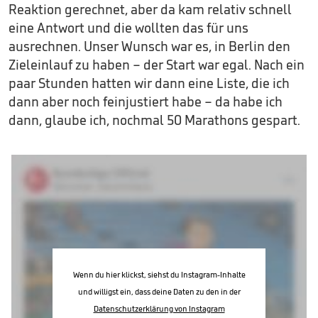
Reaktion gerechnet, aber da kam relativ schnell
eine Antwort und die wollten das für uns
ausrechnen. Unser Wunsch war es, in Berlin den
Zieleinlauf zu haben – der Start war egal. Nach ein
paar Stunden hatten wir dann eine Liste, die ich
dann aber noch feinjustiert habe – da habe ich
dann, glaube ich, nochmal 50 Marathons gespart.
Wenn du hier klickst, siehst du Instagram-Inhalte
und willigst ein, dass deine Daten zu den in der
Datenschutzerklärung von Instagram