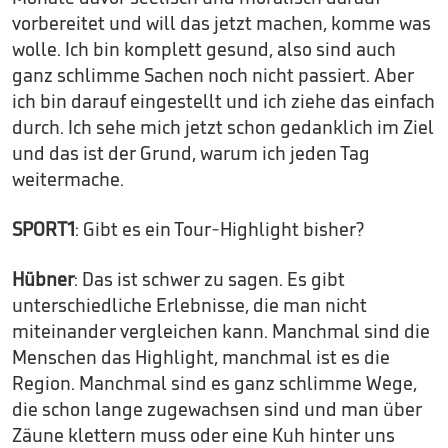
vorbereitet und will das jetzt machen, komme was
wolle. Ich bin komplett gesund, also sind auch
ganz schlimme Sachen noch nicht passiert. Aber
ich bin darauf eingestellt und ich ziehe das einfach
durch. Ich sehe mich jetzt schon gedanklich im Ziel
und das ist der Grund, warum ich jeden Tag
weitermache.
SPORT1
: Gibt es ein Tour-Highlight bisher?
Hübner
: Das ist schwer zu sagen. Es gibt
unterschiedliche Erlebnisse, die man nicht
miteinander vergleichen kann. Manchmal sind die
Menschen das Highlight, manchmal ist es die
Region. Manchmal sind es ganz schlimme Wege,
die schon lange zugewachsen sind und man über
Zäune klettern muss oder eine Kuh hinter uns