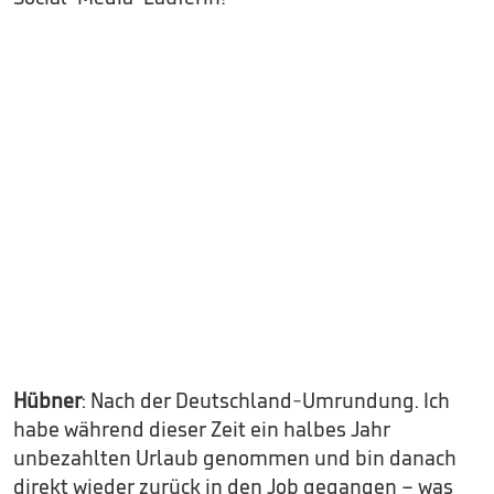
Hübner
: Nach der Deutschland-Umrundung. Ich
habe während dieser Zeit ein halbes Jahr
unbezahlten Urlaub genommen und bin danach
direkt wieder zurück in den Job gegangen – was