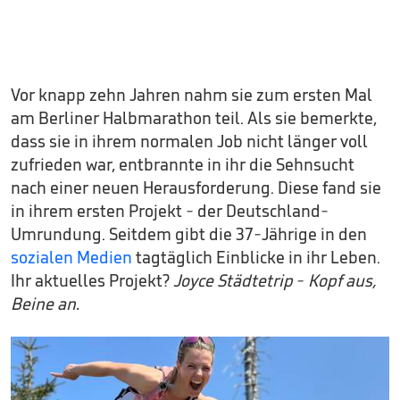
Vor knapp zehn Jahren nahm sie zum ersten Mal
am Berliner Halbmarathon teil. Als sie bemerkte,
dass sie in ihrem normalen Job nicht länger voll
zufrieden war, entbrannte in ihr die Sehnsucht
nach einer neuen Herausforderung. Diese fand sie
in ihrem ersten Projekt - der Deutschland-
Umrundung. Seitdem gibt die 37-Jährige in den
sozialen Medien
tagtäglich Einblicke in ihr Leben.
Ihr aktuelles Projekt?
Joyce Städtetrip - Kopf aus,
Beine an.