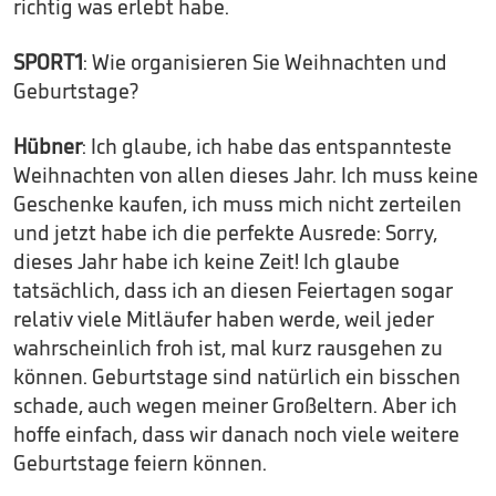
richtig was erlebt habe.
SPORT1
: Wie organisieren Sie Weihnachten und
Geburtstage?
Hübner
: Ich glaube, ich habe das entspannteste
Weihnachten von allen dieses Jahr. Ich muss keine
Geschenke kaufen, ich muss mich nicht zerteilen
und jetzt habe ich die perfekte Ausrede: Sorry,
dieses Jahr habe ich keine Zeit! Ich glaube
tatsächlich, dass ich an diesen Feiertagen sogar
relativ viele Mitläufer haben werde, weil jeder
wahrscheinlich froh ist, mal kurz rausgehen zu
können. Geburtstage sind natürlich ein bisschen
schade, auch wegen meiner Großeltern. Aber ich
hoffe einfach, dass wir danach noch viele weitere
Geburtstage feiern können.