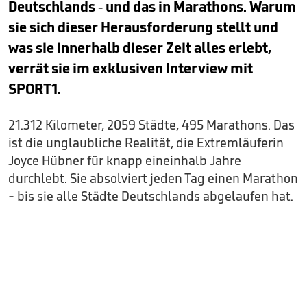
Deutschlands - und das in Marathons. Warum
sie sich dieser Herausforderung stellt und
was sie innerhalb dieser Zeit alles erlebt,
verrät sie im exklusiven Interview mit
SPORT1.
21.312 Kilometer, 2059 Städte, 495 Marathons. Das
ist die unglaubliche Realität, die Extremläuferin
Joyce Hübner für knapp eineinhalb Jahre
durchlebt. Sie absolviert jeden Tag einen Marathon
- bis sie alle Städte Deutschlands abgelaufen hat.