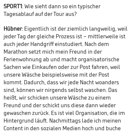
SPORT1
: Wie sieht dann so ein typischer
Tagesablauf auf der Tour aus?
Hübner
: Eigentlich ist der ziemlich langweilig, weil
jeder Tag der gleiche Prozess ist – mittlerweile ist
auch jeder Handgriff einstudiert. Nach dem
Marathon setzt mich mein Freund in der
Ferienwohnung ab und macht organisatorische
Sachen wie Einkaufen oder zur Post fahren, weil
unsere Wäsche beispielsweise mit der Post
kommt. Dadurch, dass wir jede Nacht woanders
sind, können wir nirgends selbst waschen. Das
heißt, wir schicken unsere Wäsche zu einem
Freund und der schickt uns diese dann wieder
gewaschen zurück. Es ist viel Organisation, die im
Hintergrund läuft. Nachmittags lade ich meinen
Content in den sozialen Medien hoch und buche