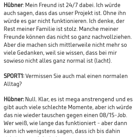
Hübner
: Mein Freund ist 24/7 dabei. Ich würde
auch sagen, dass das unser Projekt ist. Ohne ihn
würde es gar nicht funktionieren. Ich denke, der
Rest meiner Familie ist stolz. Manche meiner
Freunde können das nicht so ganz nachvollziehen.
Aber die machen sich mittlerweile nicht mehr so
viele Gedanken, weil sie wissen, dass bei mir
sowieso nicht alles ganz normal ist (lacht).
SPORT1:
Vermissen Sie auch mal einen normalen
Alltag?
Hübner:
Null. Klar, es ist mega anstrengend und es
gibt auch viele schlechte Momente, aber ich würde
das nie wieder tauschen gegen einen 08/15-Job.
Wer weiß, wie lange das funktioniert - aber dann
kann ich wenigstens sagen, dass ich bis dahin