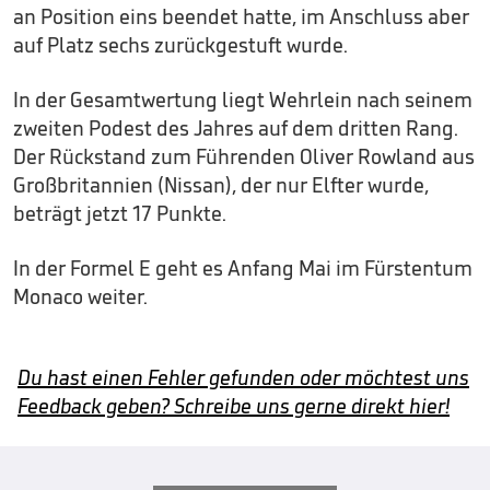
an Position eins beendet hatte, im Anschluss aber
auf Platz sechs zurückgestuft wurde.
In der Gesamtwertung liegt Wehrlein nach seinem
zweiten Podest des Jahres auf dem dritten Rang.
Der Rückstand zum Führenden Oliver Rowland aus
Großbritannien (Nissan), der nur Elfter wurde,
beträgt jetzt 17 Punkte.
In der Formel E geht es Anfang Mai im Fürstentum
Monaco weiter.
Du hast einen Fehler gefunden oder möchtest uns
Feedback geben? Schreibe uns gerne direkt hier!