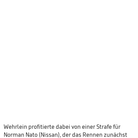
Wehrlein profitierte dabei von einer Strafe für
Norman Nato (Nissan), der das Rennen zunächst