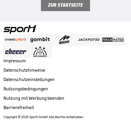
ZUR STARTSEITE
Impressum
Datenschutzhinweise
Datenschutzeinstellungen
Nutzungsbedingungen
Nutzung mit Werbung beenden
Barrierefreiheit
Copyright ©
2026
Sport1 GmbH. Alle Rechte vorbehalten.