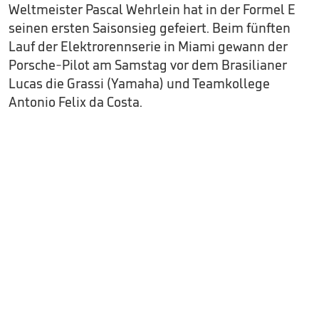
Weltmeister Pascal Wehrlein hat in der Formel E
seinen ersten Saisonsieg gefeiert. Beim fünften
Lauf der Elektrorennserie in Miami gewann der
Porsche-Pilot am Samstag vor dem Brasilianer
Lucas die Grassi (Yamaha) und Teamkollege
Antonio Felix da Costa.