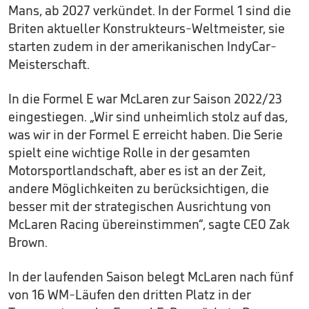
Mans, ab 2027 verkündet. In der Formel 1 sind die
Briten aktueller Konstrukteurs-Weltmeister, sie
starten zudem in der amerikanischen IndyCar-
Meisterschaft.
In die Formel E war McLaren zur Saison 2022/23
eingestiegen. „Wir sind unheimlich stolz auf das,
was wir in der Formel E erreicht haben. Die Serie
spielt eine wichtige Rolle in der gesamten
Motorsportlandschaft, aber es ist an der Zeit,
andere Möglichkeiten zu berücksichtigen, die
besser mit der strategischen Ausrichtung von
McLaren Racing übereinstimmen“, sagte CEO Zak
Brown.
In der laufenden Saison belegt McLaren nach fünf
von 16 WM-Läufen den dritten Platz in der