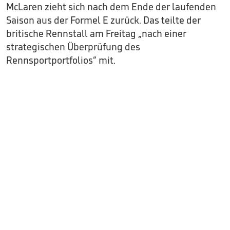
McLaren zieht sich nach dem Ende der laufenden
Saison aus der Formel E zurück. Das teilte der
britische Rennstall am Freitag „nach einer
strategischen Überprüfung des
Rennsportportfolios“ mit.