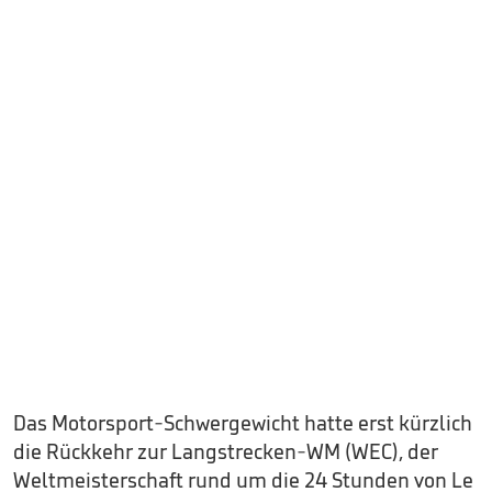
Das Motorsport-Schwergewicht hatte erst kürzlich
die Rückkehr zur Langstrecken-WM (WEC), der
Weltmeisterschaft rund um die 24 Stunden von Le