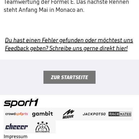
Teamwertung der Formel E. Das nächste Rennen
steht Anfang Mai in Monaco an.
Du hast einen Fehler gefunden oder möchtest uns
Feedback geben? Schreibe uns gerne direkt hier!
ZUR STARTSEITE
Impressum