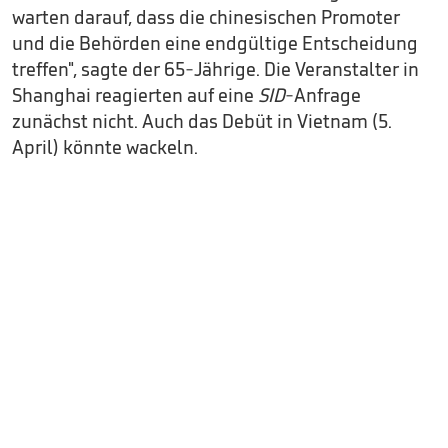
warten darauf, dass die chinesischen Promoter
und die Behörden eine endgültige Entscheidung
treffen", sagte der 65-Jährige. Die Veranstalter in
Shanghai reagierten auf eine
SID
-Anfrage
zunächst nicht. Auch das Debüt in Vietnam (5.
April) könnte wackeln.