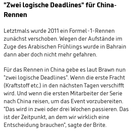
"Zwei logische Deadlines" für China-
Rennen
Letztmals wurde 2011 ein Formel-1-Rennen
zunächst verschoben. Wegen der Aufstände im
Zuge des Arabischen Frühlings wurde in Bahrain
dann aber doch nicht mehr gefahren.
Für das Rennen in China gebe es laut Brawn nun
"zwei logische Deadlines". Wenn die erste Fracht
(Kraftstoff etc.) in den nächsten Tagen verschifft
wird. Und wenn die ersten Mitarbeiter der Serie
nach China reisen, um das Event vorzubereiten.
"Das wird in zwei oder drei Wochen passieren. Das
ist der Zeitpunkt, an dem wir wirklich eine
Entscheidung brauchen", sagte der Brite.