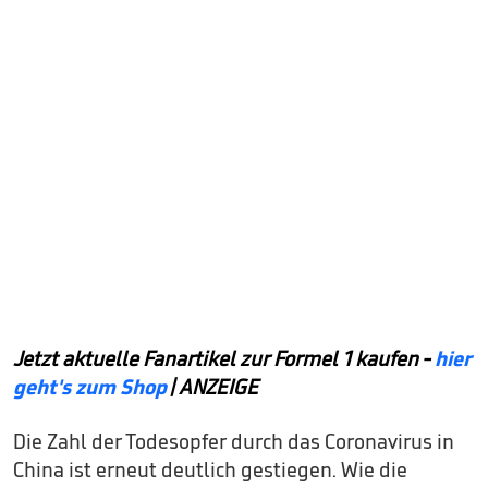
Jetzt aktuelle Fanartikel zur Formel 1 kaufen -
hier
geht's zum Shop
| ANZEIGE
Die Zahl der Todesopfer durch das Coronavirus in
China ist erneut deutlich gestiegen. Wie die