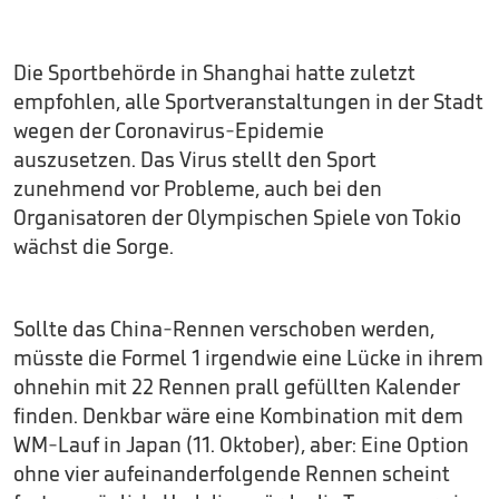
Die Sportbehörde in Shanghai hatte zuletzt
empfohlen, alle Sportveranstaltungen in der Stadt
wegen der Coronavirus-Epidemie
auszusetzen. Das Virus stellt den Sport
zunehmend vor Probleme, auch bei den
Organisatoren der Olympischen Spiele von Tokio
wächst die Sorge.
Sollte das China-Rennen verschoben werden,
müsste die Formel 1 irgendwie eine Lücke in ihrem
ohnehin mit 22 Rennen prall gefüllten Kalender
finden. Denkbar wäre eine Kombination mit dem
WM-Lauf in Japan (11. Oktober), aber: Eine Option
ohne vier aufeinanderfolgende Rennen scheint