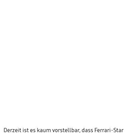
Derzeit ist es kaum vorstellbar, dass Ferrari-Star