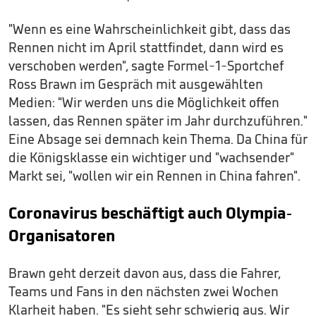
"Wenn es eine Wahrscheinlichkeit gibt, dass das
Rennen nicht im April stattfindet, dann wird es
verschoben werden", sagte Formel-1-Sportchef
Ross Brawn im Gespräch mit ausgewählten
Medien: "Wir werden uns die Möglichkeit offen
lassen, das Rennen später im Jahr durchzuführen."
Eine Absage sei demnach kein Thema. Da China für
die Königsklasse ein wichtiger und "wachsender"
Markt sei, "wollen wir ein Rennen in China fahren".
Coronavirus beschäftigt auch Olympia-
Organisatoren
Brawn geht derzeit davon aus, dass die Fahrer,
Teams und Fans in den nächsten zwei Wochen
Klarheit haben. "Es sieht sehr schwierig aus. Wir