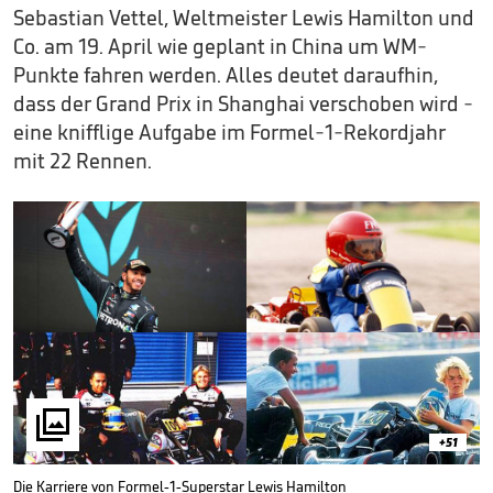
Sebastian Vettel, Weltmeister Lewis Hamilton und
Co. am 19. April wie geplant in China um WM-
Punkte fahren werden. Alles deutet daraufhin,
dass der Grand Prix in Shanghai verschoben wird -
eine knifflige Aufgabe im Formel-1-Rekordjahr
mit 22 Rennen.

+51
Die Karriere von Formel-1-Superstar Lewis Hamilton