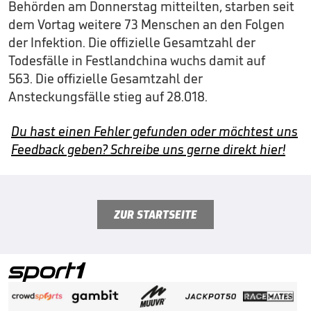
Behörden am Donnerstag mitteilten, starben seit
dem Vortag weitere 73 Menschen an den Folgen
der Infektion. Die offizielle Gesamtzahl der
Todesfälle in Festlandchina wuchs damit auf
563. Die offizielle Gesamtzahl der
Ansteckungsfälle stieg auf 28.018.
Du hast einen Fehler gefunden oder möchtest uns
Feedback geben? Schreibe uns gerne direkt hier!
ZUR STARTSEITE