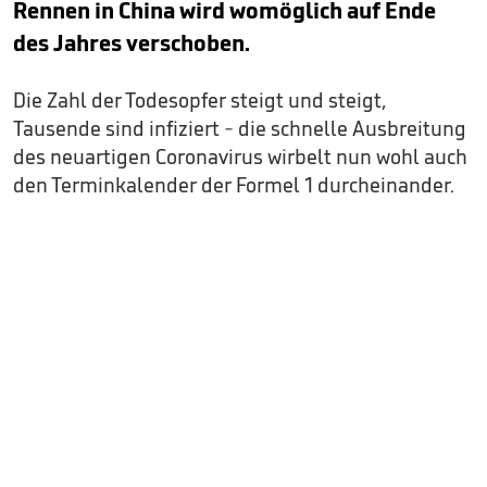
Rennen in China wird womöglich auf Ende
des Jahres verschoben.
Die Zahl der Todesopfer steigt und steigt,
Tausende sind infiziert - die schnelle Ausbreitung
des neuartigen Coronavirus wirbelt nun wohl auch
den Terminkalender der Formel 1 durcheinander.