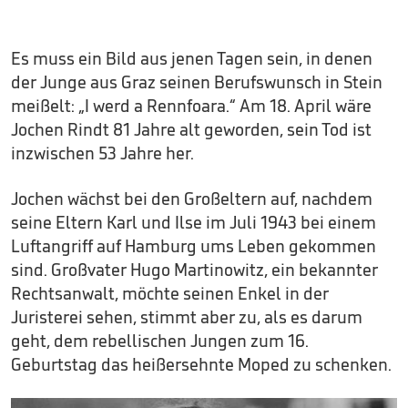
Es muss ein Bild aus jenen Tagen sein, in denen
der Junge aus Graz seinen Berufswunsch in Stein
meißelt: „I werd a Rennfoara.“ Am 18. April wäre
Jochen Rindt 81 Jahre alt geworden, sein Tod ist
inzwischen 53 Jahre her.
Jochen wächst bei den Großeltern auf, nachdem
seine Eltern Karl und Ilse im Juli 1943 bei einem
Luftangriff auf Hamburg ums Leben gekommen
sind. Großvater Hugo Martinowitz, ein bekannter
Rechtsanwalt, möchte seinen Enkel in der
Juristerei sehen, stimmt aber zu, als es darum
geht, dem rebellischen Jungen zum 16.
Geburtstag das heißersehnte Moped zu schenken.