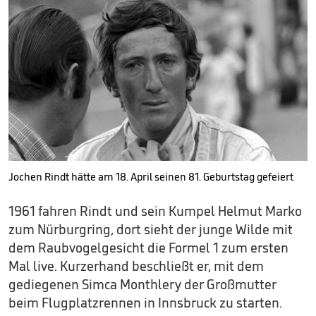
Jochen Rindt hätte am 18. April seinen 81. Geburtstag gefeiert
1961 fahren Rindt und sein Kumpel Helmut Marko
zum Nürburgring, dort sieht der junge Wilde mit
dem Raubvogelgesicht die Formel 1 zum ersten
Mal live. Kurzerhand beschließt er, mit dem
gediegenen Simca Monthlery der Großmutter
beim Flugplatzrennen in Innsbruck zu starten.