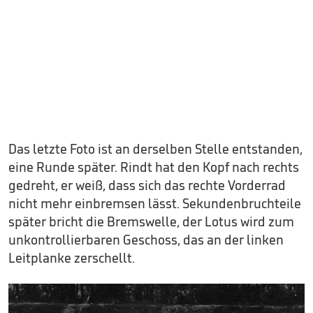
Das letzte Foto ist an derselben Stelle entstanden,
eine Runde später. Rindt hat den Kopf nach rechts
gedreht, er weiß, dass sich das rechte Vorderrad
nicht mehr einbremsen lässt. Sekundenbruchteile
später bricht die Bremswelle, der Lotus wird zum
unkontrollierbaren Geschoss, das an der linken
Leitplanke zerschellt.