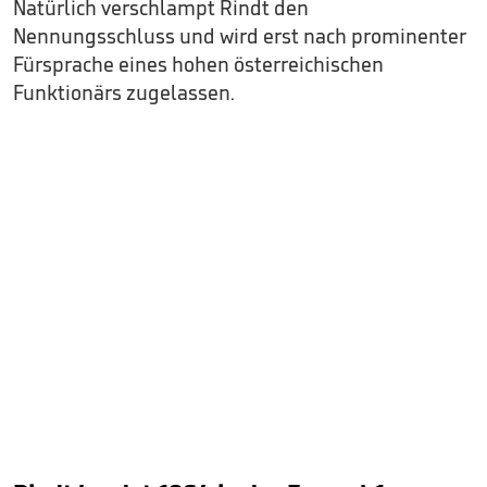
Natürlich verschlampt Rindt den
Nennungsschluss und wird erst nach prominenter
Fürsprache eines hohen österreichischen
Funktionärs zugelassen.