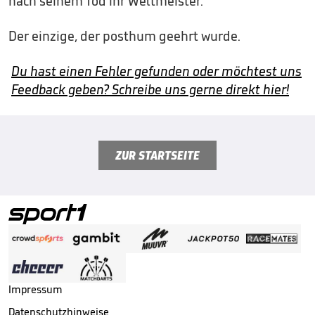
nach seinem Tod ihr Weltmeister.
Der einzige, der posthum geehrt wurde.
Du hast einen Fehler gefunden oder möchtest uns
Feedback geben? Schreibe uns gerne direkt hier!
ZUR STARTSEITE
Impressum
Datenschutzhinweise