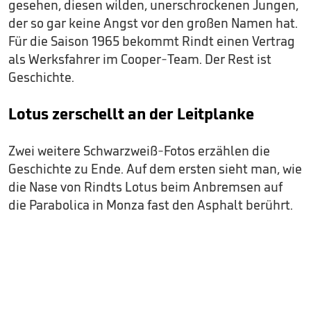
gesehen, diesen wilden, unerschrockenen Jungen,
der so gar keine Angst vor den großen Namen hat.
Für die Saison 1965 bekommt Rindt einen Vertrag
als Werksfahrer im Cooper-Team. Der Rest ist
Geschichte.
Lotus zerschellt an der Leitplanke
Zwei weitere Schwarzweiß-Fotos erzählen die
Geschichte zu Ende. Auf dem ersten sieht man, wie
die Nase von Rindts Lotus beim Anbremsen auf
die Parabolica in Monza fast den Asphalt berührt.