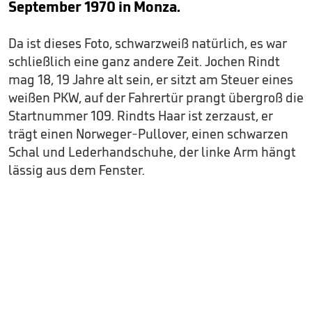
September 1970 in Monza.
Da ist dieses Foto, schwarzweiß natürlich, es war
schließlich eine ganz andere Zeit. Jochen Rindt
mag 18, 19 Jahre alt sein, er sitzt am Steuer eines
weißen PKW, auf der Fahrertür prangt übergroß die
Startnummer 109. Rindts Haar ist zerzaust, er
trägt einen Norweger-Pullover, einen schwarzen
Schal und Lederhandschuhe, der linke Arm hängt
lässig aus dem Fenster.