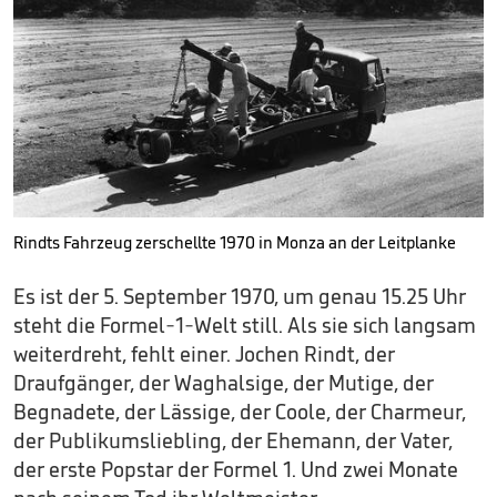
Rindts Fahrzeug zerschellte 1970 in Monza an der Leitplanke
Es ist der 5. September 1970, um genau 15.25 Uhr
steht die Formel-1-Welt still. Als sie sich langsam
weiterdreht, fehlt einer. Jochen Rindt, der
Draufgänger, der Waghalsige, der Mutige, der
Begnadete, der Lässige, der Coole, der Charmeur,
der Publikumsliebling, der Ehemann, der Vater,
der erste Popstar der Formel 1. Und zwei Monate