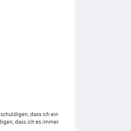
tschuldigen, dass ich ein
digen, dass ich es immer