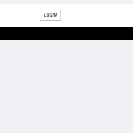
LOGIN