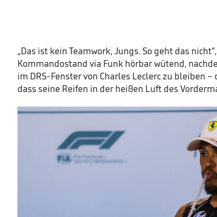
„Das ist kein Teamwork, Jungs. So geht das nicht“, 
Kommandostand via Funk hörbar wütend, nachdem
im DRS-Fenster von Charles Leclerc zu bleiben – 
dass seine Reifen in der heißen Luft des Vorder