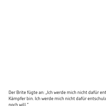
Der Brite fügte an: „Ich werde mich nicht dafür en
Kämpfer bin. Ich werde mich nicht dafür entschul
noch will.“