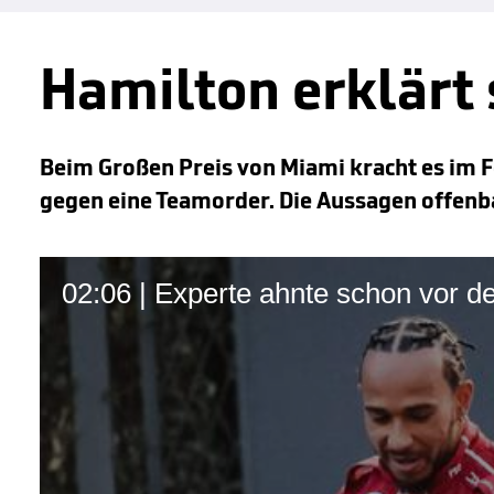
Hamilton erklärt
Beim Großen Preis von Miami kracht es im F
gegen eine Teamorder. Die Aussagen offen
02:06 | Experte ahnte schon vor 