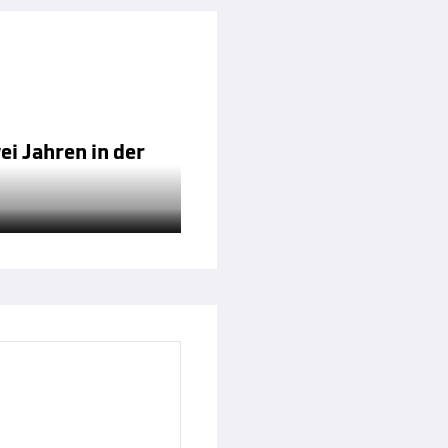
ei Jahren in der