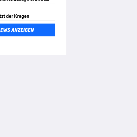
tzt der Kragen
NEWS ANZEIGEN