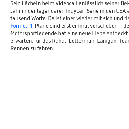
Sein Lächeln beim Videocall anlässlich seiner B
Jahr in der legendären IndyCar-Serie in den USA 
tausend Worte. Da ist einer wieder mit sich und 
Formel-1
-Pläne sind erst einmal verschoben – d
Motorsportlegende hat eine neue Liebe entdeckt
erwarten, für das Rahal-Letterman-Lanigan-Team
Rennen zu fahren.