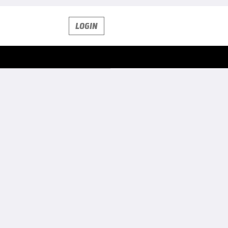
LOGIN