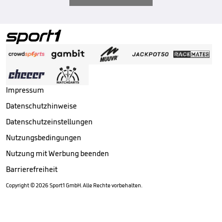
Impressum
Datenschutzhinweise
Datenschutzeinstellungen
Nutzungsbedingungen
Nutzung mit Werbung beenden
Barrierefreiheit
Copyright ©
2026
Sport1 GmbH. Alle Rechte vorbehalten.