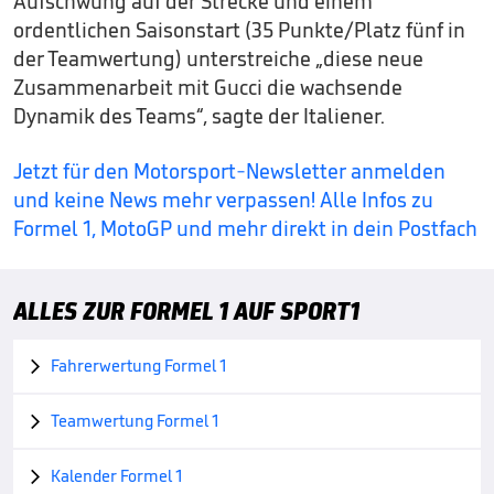
Aufschwung auf der Strecke und einem
ordentlichen Saisonstart (35 Punkte/Platz fünf in
der Teamwertung) unterstreiche „diese neue
Zusammenarbeit mit Gucci die wachsende
Dynamik des Teams“, sagte der Italiener.
Jetzt für den Motorsport-Newsletter anmelden
und keine News mehr verpassen! Alle Infos zu
Formel 1, MotoGP und mehr direkt in dein Postfach
ALLES ZUR FORMEL 1 AUF SPORT1
Fahrerwertung Formel 1

Teamwertung Formel 1

Kalender Formel 1
