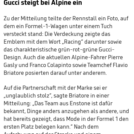
Gucci steigt bei Alpine ein
Zu der Mitteilung teilte der Rennstall ein Foto, auf
dem ein Formel-1-Wagen unter einem Tuch
versteckt stand: Die Verdeckung zeigte das
Emblem mit dem Wort „Racing“ darunter sowie
das charakteristische grün-rot-grüne Gucci-
Design. Auch die aktuellen Alpine-Fahrer Pierre
Gasly und Franco Colapinto sowie Teamchef Flavio
Briatore posierten darauf unter anderem.
Auf die Partnerschaft mit der Marke sei er
„unglaublich stolz“, sagte Briatore in einer
Mitteilung: „Das Team aus Enstone ist dafür
bekannt, Dinge anders anzugehen als andere, und
hat bereits gezeigt, dass Mode in der Formel 1 den
ersten Platz belegen kann.“ Nach dem