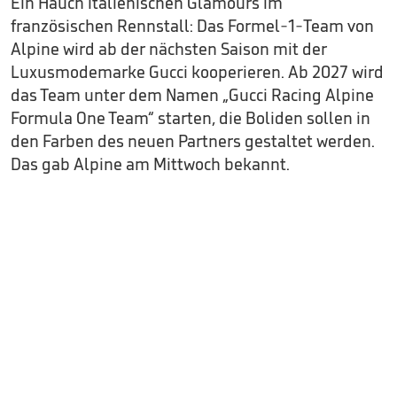
Ein Hauch italienischen Glamours im
französischen Rennstall: Das Formel-1-Team von
Alpine wird ab der nächsten Saison mit der
Luxusmodemarke Gucci kooperieren. Ab 2027 wird
das Team unter dem Namen „Gucci Racing Alpine
Formula One Team“ starten, die Boliden sollen in
den Farben des neuen Partners gestaltet werden.
Das gab Alpine am Mittwoch bekannt.