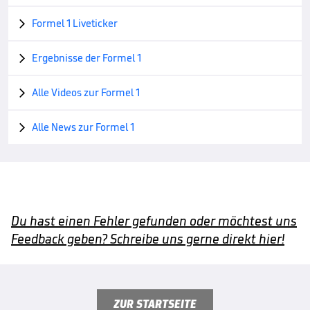
Formel 1 Liveticker

Ergebnisse der Formel 1

Alle Videos zur Formel 1

Alle News zur Formel 1

Du hast einen Fehler gefunden oder möchtest uns
Feedback geben? Schreibe uns gerne direkt hier!
ZUR STARTSEITE