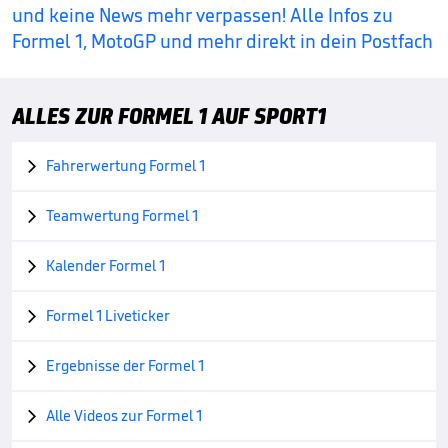
und keine News mehr verpassen! Alle Infos zu
Formel 1, MotoGP und mehr direkt in dein Postfach
ALLES ZUR FORMEL 1 AUF SPORT1
Fahrerwertung Formel 1

Teamwertung Formel 1

Kalender Formel 1

Formel 1 Liveticker

Ergebnisse der Formel 1

Alle Videos zur Formel 1
