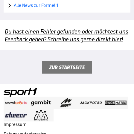
Alle News zur Formel 1

Du hast einen Fehler gefunden oder möchtest uns
Feedback geben? Schreibe uns gerne direkt hier!
ZUR STARTSEITE
Impressum
Datenschutzhinweise