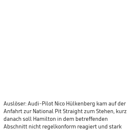
Auslöser: Audi-Pilot Nico Hülkenberg kam auf der
Anfahrt zur National Pit Straight zum Stehen, kurz
danach soll Hamilton in dem betreffenden
Abschnitt nicht regelkonform reagiert und stark