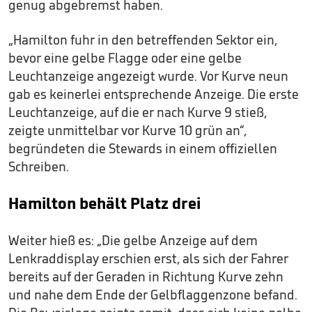
genug abgebremst haben.
„Hamilton fuhr in den betreffenden Sektor ein,
bevor eine gelbe Flagge oder eine gelbe
Leuchtanzeige angezeigt wurde. Vor Kurve neun
gab es keinerlei entsprechende Anzeige. Die erste
Leuchtanzeige, auf die er nach Kurve 9 stieß,
zeigte unmittelbar vor Kurve 10 grün an“,
begründeten die Stewards in einem offiziellen
Schreiben.
Hamilton behält Platz drei
Weiter hieß es: „Die gelbe Anzeige auf dem
Lenkraddisplay erschien erst, als sich der Fahrer
bereits auf der Geraden in Richtung Kurve zehn
und nahe dem Ende der Gelbflaggenzone befand.