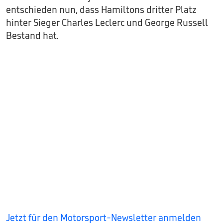
entschieden nun, dass Hamiltons dritter Platz
hinter Sieger Charles Leclerc und George Russell
Bestand hat.
Jetzt für den Motorsport-Newsletter anmelden