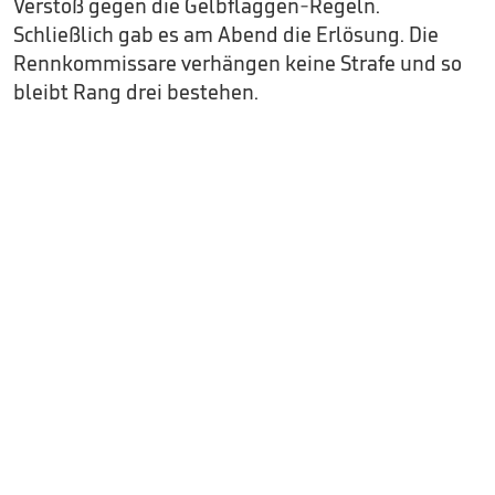
Verstoß gegen die Gelbflaggen-Regeln.
Schließlich gab es am Abend die Erlösung. Die
Rennkommissare verhängen keine Strafe und so
bleibt Rang drei bestehen.