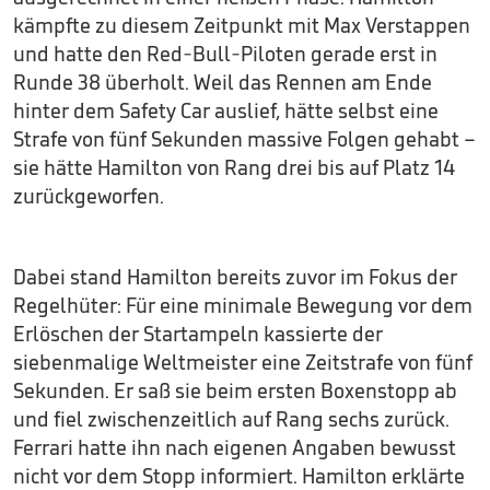
kämpfte zu diesem Zeitpunkt mit Max Verstappen
und hatte den Red-Bull-Piloten gerade erst in
Runde 38 überholt. Weil das Rennen am Ende
hinter dem Safety Car auslief, hätte selbst eine
Strafe von fünf Sekunden massive Folgen gehabt –
sie hätte Hamilton von Rang drei bis auf Platz 14
zurückgeworfen.
Dabei stand Hamilton bereits zuvor im Fokus der
Regelhüter: Für eine minimale Bewegung vor dem
Erlöschen der Startampeln kassierte der
siebenmalige Weltmeister eine Zeitstrafe von fünf
Sekunden. Er saß sie beim ersten Boxenstopp ab
und fiel zwischenzeitlich auf Rang sechs zurück.
Ferrari hatte ihn nach eigenen Angaben bewusst
nicht vor dem Stopp informiert. Hamilton erklärte