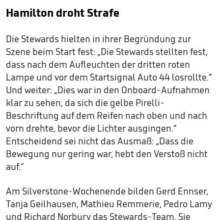
Hamilton droht Strafe
Die Stewards hielten in ihrer Begründung zur
Szene beim Start fest: „Die Stewards stellten fest,
dass nach dem Aufleuchten der dritten roten
Lampe und vor dem Startsignal Auto 44 losrollte.“
Und weiter: „Dies war in den Onboard-Aufnahmen
klar zu sehen, da sich die gelbe Pirelli-
Beschriftung auf dem Reifen nach oben und nach
vorn drehte, bevor die Lichter ausgingen.“
Entscheidend sei nicht das Ausmaß: „Dass die
Bewegung nur gering war, hebt den Verstoß nicht
auf.“
Am Silverstone-Wochenende bilden Gerd Ennser,
Tanja Geilhausen, Mathieu Remmerie, Pedro Lamy
und Richard Norbury das Stewards-Team. Sie