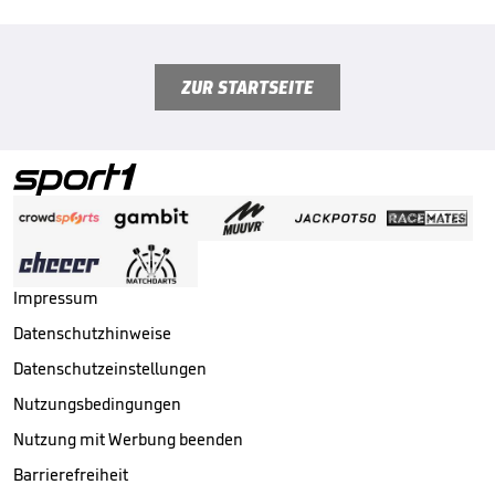
ZUR STARTSEITE
Impressum
Datenschutzhinweise
Datenschutzeinstellungen
Nutzungsbedingungen
Nutzung mit Werbung beenden
Barrierefreiheit