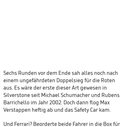
Sechs Runden vor dem Ende sah alles noch nach
einem ungefährdeten Doppelsieg für die Roten
aus. Es wäre der erste dieser Art gewesen in
Silverstone seit Michael Schumacher und Rubens
Barrichello im Jahr 2002. Doch dann flog Max
Verstappen heftig ab und das Safety Car kam.
Und Ferrari? Beorderte beide Fahrer in die Box für