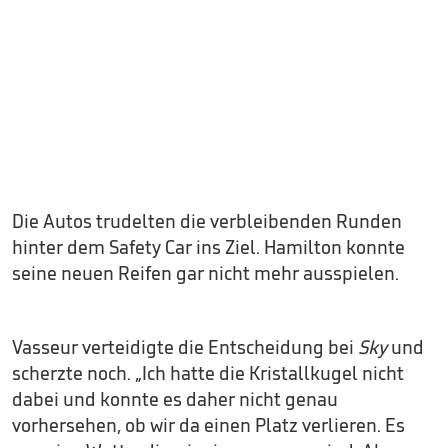
Die Autos trudelten die verbleibenden Runden
hinter dem Safety Car ins Ziel. Hamilton konnte
seine neuen Reifen gar nicht mehr ausspielen.
Vasseur verteidigte die Entscheidung bei
Sky
und
scherzte noch. „Ich hatte die Kristallkugel nicht
dabei und konnte es daher nicht genau
vorhersehen, ob wir da einen Platz verlieren. Es