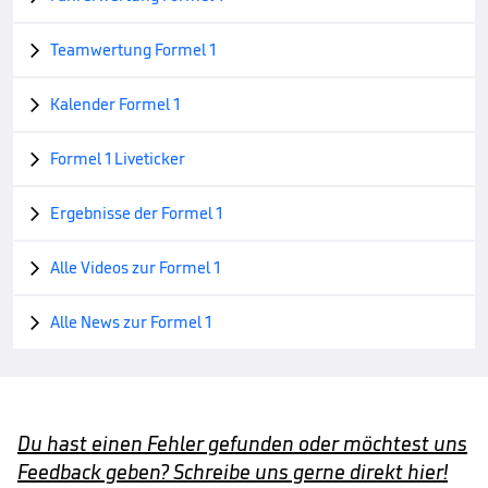
Teamwertung Formel 1

Kalender Formel 1

Formel 1 Liveticker

Ergebnisse der Formel 1

Alle Videos zur Formel 1

Alle News zur Formel 1

Du hast einen Fehler gefunden oder möchtest uns
Feedback geben? Schreibe uns gerne direkt hier!