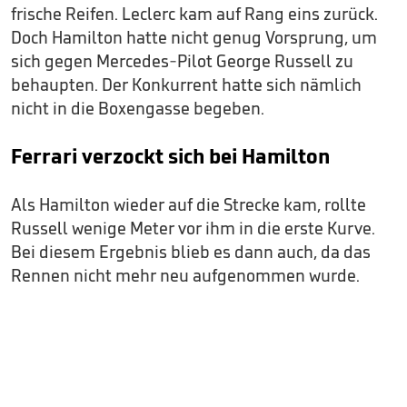
frische Reifen. Leclerc kam auf Rang eins zurück.
Doch Hamilton hatte nicht genug Vorsprung, um
sich gegen Mercedes-Pilot George Russell zu
behaupten. Der Konkurrent hatte sich nämlich
nicht in die Boxengasse begeben.
Ferrari verzockt sich bei Hamilton
Als Hamilton wieder auf die Strecke kam, rollte
Russell wenige Meter vor ihm in die erste Kurve.
Bei diesem Ergebnis blieb es dann auch, da das
Rennen nicht mehr neu aufgenommen wurde.