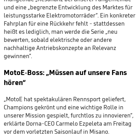
und eine „begrenzte Entwicklung des Marktes für
leistungsstarke Elektromotorräder“. Ein konkreter
Fahrplan für eine Rückkehr fehlt - stattdessen
heißt es lediglich, man werde die Serie „neu
bewerten, sobald elektrische oder andere
nachhaltige Antriebskonzepte an Relevanz
gewinnen“.
MotoE-Boss: „Müssen auf unsere Fans
hören“
„MotoE hat spektakulären Rennsport geliefert,
Champions gekrönt und eine wichtige Rolle in
unserer Mission gespielt, furchtlos zu innovieren“,
erklärte Dorna-CEO Carmelo Ezpeleta am Freitag
vor dem vorletzten Saisonlauf in Misano.