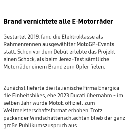
Brand vernichtete alle E-Motorräder
Gestartet 2019, fand die Elektroklasse als
Rahmenrennen ausgewählter MotoGP-Events
statt. Schon vor dem Debüt erlebte das Projekt
einen Schock, als beim Jerez-Test sämtliche
Motorräder einem Brand zum Opfer fielen.
Zunächst lieferte die italienische Firma Energica
die Einheitsbikes, ehe 2023 Ducati übernahm - im
selben Jahr wurde MotoE offiziell zum
Weltmeisterschaftsformat erhoben. Trotz
packender Windschattenschlachten blieb der ganz
große Publikumszuspruch aus.