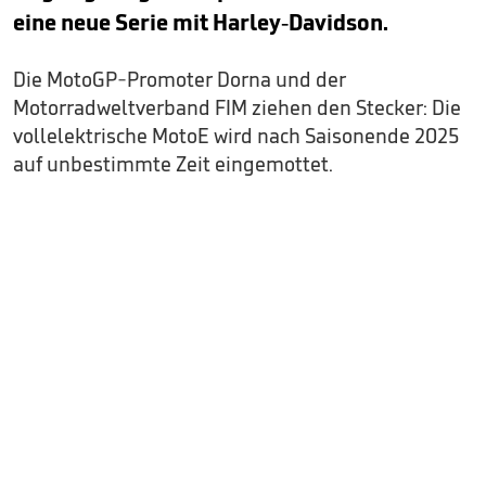
eine neue Serie mit Harley-Davidson.
Die MotoGP-Promoter Dorna und der
Motorradweltverband FIM ziehen den Stecker: Die
vollelektrische MotoE wird nach Saisonende 2025
auf unbestimmte Zeit eingemottet.