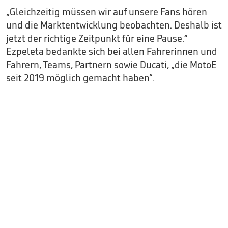
„Gleichzeitig müssen wir auf unsere Fans hören
und die Marktentwicklung beobachten. Deshalb ist
jetzt der richtige Zeitpunkt für eine Pause.“
Ezpeleta bedankte sich bei allen Fahrerinnen und
Fahrern, Teams, Partnern sowie Ducati, „die MotoE
seit 2019 möglich gemacht haben“.