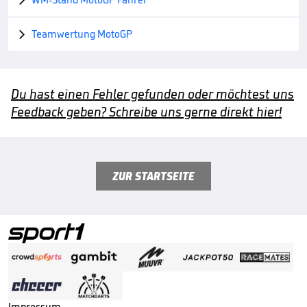

Teamwertung MotoGP

Du hast einen Fehler gefunden oder möchtest uns
Feedback geben? Schreibe uns gerne direkt hier!
ZUR STARTSEITE
Impressum