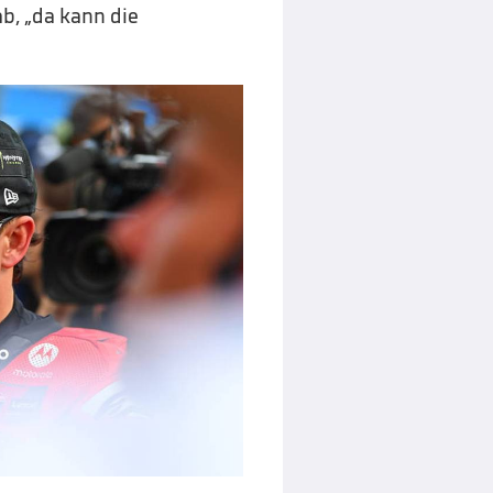
b, „da kann die