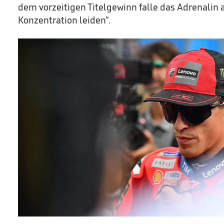
dem vorzeitigen Titelgewinn falle das Adrenalin a
Konzentration leiden“.