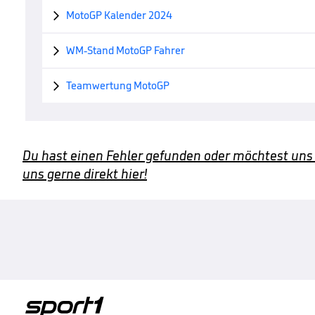
MotoGP Kalender 2024

WM-Stand MotoGP Fahrer

Teamwertung MotoGP

Du hast einen Fehler gefunden oder möchtest uns
uns gerne direkt hier!