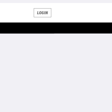
LOGIN