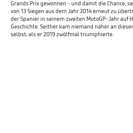
Grands Prix gewonnen - und damit die Chance, se
von 13 Siegen aus dem Jahr 2014 erneut zu übert
der Spanier in seinem zweiten MotoGP-Jahr auf 
Geschichte. Seither kam niemand näher an diese
selbst, als er 2019 zwölfmal triumphierte.