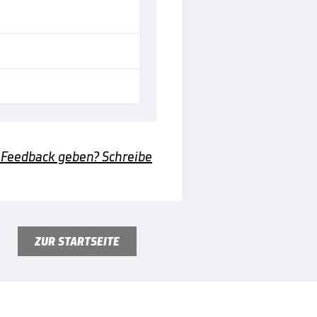
 Feedback geben? Schreibe
ZUR STARTSEITE