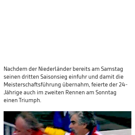
Nachdem der Niederländer bereits am Samstag
seinen dritten Saisonsieg einfuhr und damit die
Meisterschaftsführung übernahm, feierte der 24-
Jährige auch im zweiten Rennen am Sonntag
einen Triumph.