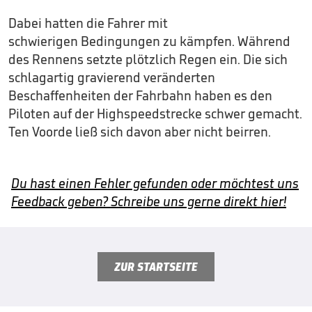
Dabei hatten die Fahrer mit
schwierigen Bedingungen zu kämpfen. Während
des Rennens setzte plötzlich Regen ein. Die sich
schlagartig gravierend veränderten
Beschaffenheiten der Fahrbahn haben es den
Piloten auf der Highspeedstrecke schwer gemacht.
Ten Voorde ließ sich davon aber nicht beirren.
Du hast einen Fehler gefunden oder möchtest uns
Feedback geben? Schreibe uns gerne direkt hier!
ZUR STARTSEITE