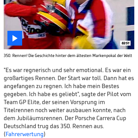

02:51
350. Rennen! Die Geschichte hinter dem ältesten Markenpokal der Welt
"Es war regnerisch und sehr emotional. Es war ein
großartiges Rennen. Der Start war toll. Dann hat es
angefangen zu regnen. Ich habe mein Bestes
gegeben. Ich habe es geliebt", sagte der Pilot vom
Team GP Elite, der seinen Vorsprung im
Titelrennen noch weiter ausbauen konnte, nach
dem Jubiläumsrennen. Der Porsche Carrera Cup
Deutschland trug das 350. Rennen aus.
(
Fahrerwertung
)