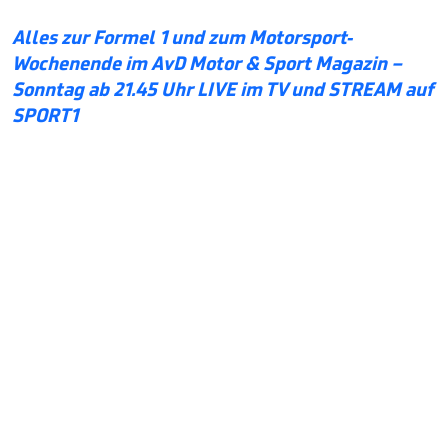
Alles zur Formel 1 und zum Motorsport-
Wochenende im AvD Motor & Sport Magazin –
Sonntag ab 21.45 Uhr LIVE im TV und STREAM auf
SPORT1