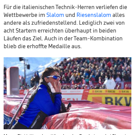
Für die italienischen Technik-Herren verliefen die
Wettbewerbe im
Slalom
und
Riesenslalom
alles
andere als zufriedenstellend. Lediglich zwei von
acht Startern erreichten überhaupt in beiden
Läufen das Ziel. Auch in der Team-Kombination
blieb die erhoffte Medaille aus.