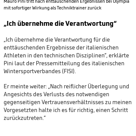
Mauro Pini tritt nach enttäuschenden Ergebnissen bei Olympia
mit sofortiger Wirkung als Techniktrainer zurück
„Ich übernehme die Verantwortung“
„Ich übernehme die Verantwortung für die
enttäuschenden Ergebnisse der italienischen
Athleten in den technischen Disziplinen“, erklärte
Pini laut der Pressemitteilung des italienischen
Wintersportverbandes (FISI).
Er meinte weiter: „Nach reiflicher Überlegung und
Angesichts des Verlusts des notwendigen
gegenseitigen Vertrauensverhältnisses zu meinen
Vorgesetzten halte ich es für richtig, einen Schritt
zurückzutreten.“