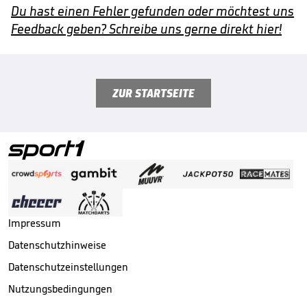
Du hast einen Fehler gefunden oder möchtest uns
Feedback geben? Schreibe uns gerne direkt hier!
ZUR STARTSEITE
Impressum
Datenschutzhinweise
Datenschutzeinstellungen
Nutzungsbedingungen