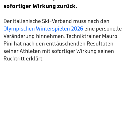
sofortiger Wirkung zurück.
Der italienische Ski-Verband muss nach den
Olympischen Winterspielen 2026
eine personelle
Veränderung hinnehmen. Techniktrainer Mauro
Pini hat nach den enttäuschenden Resultaten
seiner Athleten mit sofortiger Wirkung seinen
Rücktritt erklärt.