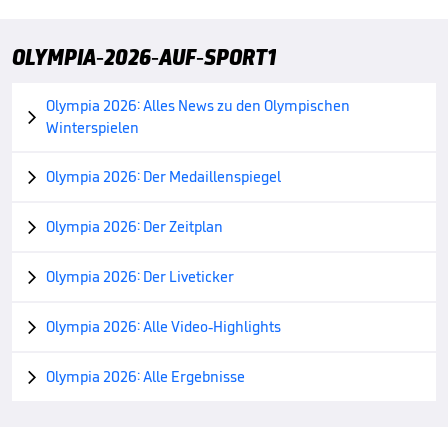
OLYMPIA-2026-AUF-SPORT1
Olympia 2026: Alles News zu den Olympischen

Winterspielen
Olympia 2026: Der Medaillenspiegel

Olympia 2026: Der Zeitplan

Olympia 2026: Der Liveticker

Olympia 2026: Alle Video-Highlights

Olympia 2026: Alle Ergebnisse
