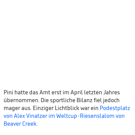
Pini hatte das Amt erst im April letzten Jahres
übernommen. Die sportliche Bilanz fiel jedoch
mager aus. Einziger Lichtblick war ein
Podestplatz
von Alex Vinatzer im Weltcup-Riesenslalom von
Beaver Creek.