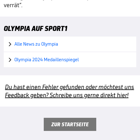
verrät“.
OLYMPIA AUF SPORT1
Alle News zu Olympia

Olympia 2024 Medaillenspiegel

Du hast einen Fehler gefunden oder möchtest uns
Feedback geben? Schreibe uns gerne direkt hier!
ZUR STARTSEITE