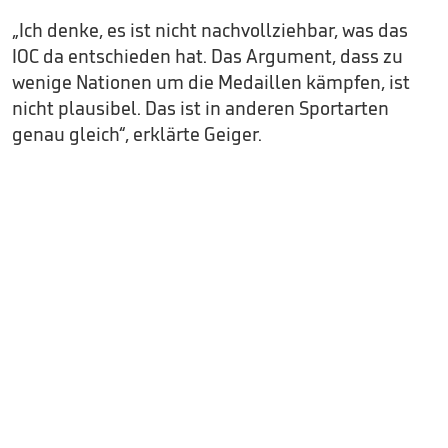
„Ich denke, es ist nicht nachvollziehbar, was das
IOC da entschieden hat. Das Argument, dass zu
wenige Nationen um die Medaillen kämpfen, ist
nicht plausibel. Das ist in anderen Sportarten
genau gleich“, erklärte Geiger.