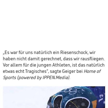
„Es war für uns natürlich ein Riesenschock, wir
haben nicht damit gerechnet, dass wir rausfliegen.
Vor allem für die jungen Athleten, ist das natürlich
etwas echt Tragisches“, sagte Geiger bei
Home of
Sports (powered by IPPEN.Media)
.