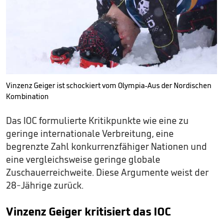
Vinzenz Geiger ist schockiert vom Olympia-Aus der Nordischen
Kombination
Das IOC formulierte Kritikpunkte wie eine zu
geringe internationale Verbreitung, eine
begrenzte Zahl konkurrenzfähiger Nationen und
eine vergleichsweise geringe globale
Zuschauerreichweite. Diese Argumente weist der
28-Jährige zurück.
Vinzenz Geiger kritisiert das IOC