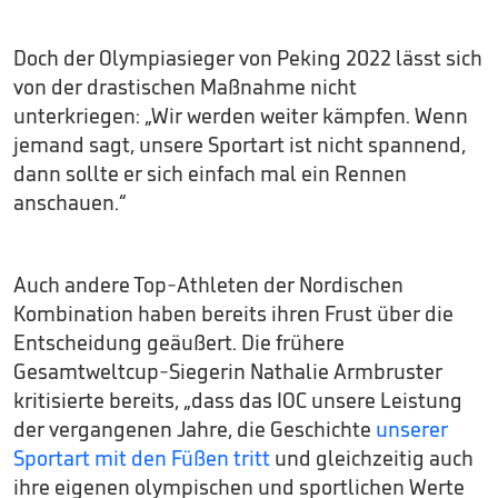
Doch der Olympiasieger von Peking 2022 lässt sich
von der drastischen Maßnahme nicht
unterkriegen: „Wir werden weiter kämpfen. Wenn
jemand sagt, unsere Sportart ist nicht spannend,
dann sollte er sich einfach mal ein Rennen
anschauen.“
Auch andere Top-Athleten der Nordischen
Kombination haben bereits ihren Frust über die
Entscheidung geäußert. Die frühere
Gesamtweltcup-Siegerin Nathalie Armbruster
kritisierte bereits, „dass das IOC unsere Leistung
der vergangenen Jahre, die Geschichte
unserer
Sportart mit den Füßen tritt
und gleichzeitig auch
ihre eigenen olympischen und sportlichen Werte