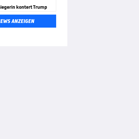
iegerin kontert Trump
NEWS ANZEIGEN