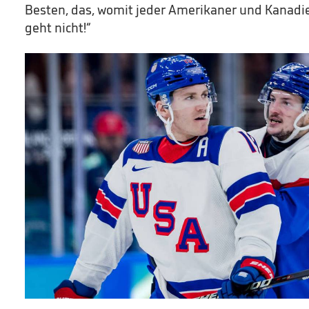
Besten, das, womit jeder Amerikaner und Kanadi
geht nicht!“