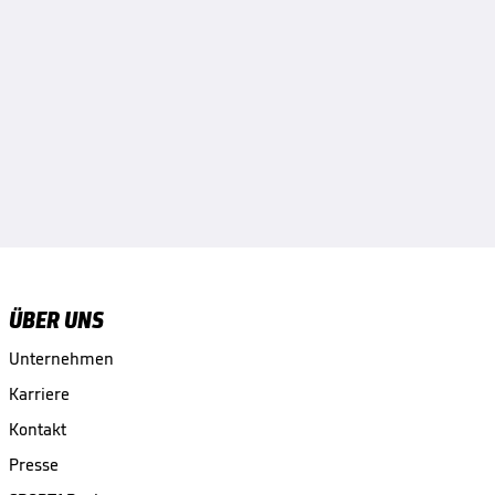
ÜBER UNS
Unternehmen
Karriere
Kontakt
Presse