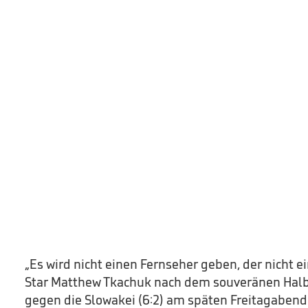
„Es wird nicht einen Fernseher geben, der nicht ei
Star Matthew Tkachuk nach dem souveränen Halb
gegen die Slowakei (6:2) am späten Freitagabend: