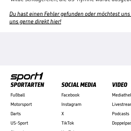
Du hast einen Fehler gefunden oder möchtest uns
uns gerne direkt hier!
SPORTARTEN
SOCIAL MEDIA
VIDEO
Fußball
Facebook
Mediathe
Motorsport
Instagram
Livestre
Darts
X
Podcasts
US-Sport
TikTok
Doppelpa