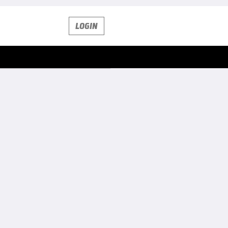
LOGIN