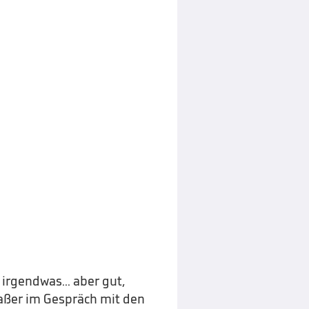
irgendwas... aber gut,
Straßer im Gespräch mit den