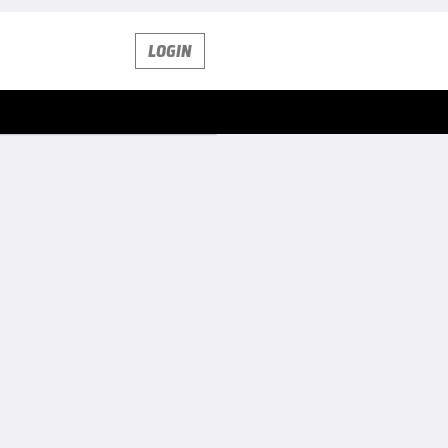
LOGIN