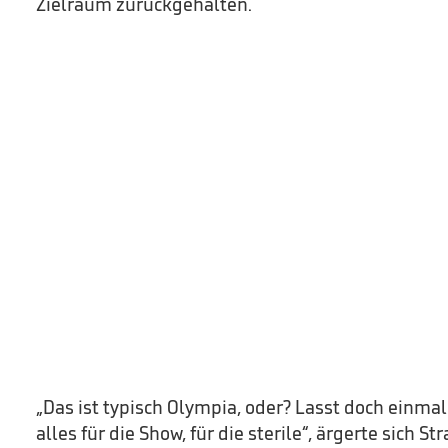
Zielraum zurückgehalten.
„Das ist typisch Olympia, oder? Lasst doch einmal 
alles für die Show, für die sterile“, ärgerte sich 