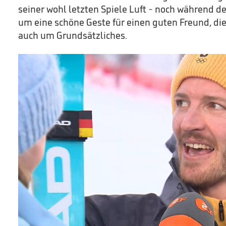
seiner wohl letzten Spiele Luft - noch während de
um eine schöne Geste für einen guten Freund, di
auch um Grundsätzliches.