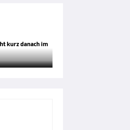
cht kurz danach im