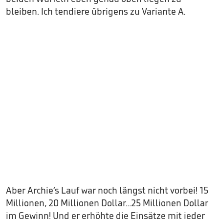
bleiben. Ich tendiere übrigens zu Variante A.
Aber Archie‘s Lauf war noch längst nicht vorbei! 15
Millionen, 20 Millionen Dollar…25 Millionen Dollar
im Gewinn! Und er erhöhte die Einsätze mit jeder