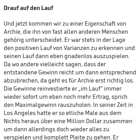
Drauf auf den Lauf
Und jetzt kommen wir zu einer Eigenschaft von
Archie, die ihn von fast allen anderen Menschen
gehörig unterscheidet. Er war stets in der Lage
den positiven Lauf von Varianzen zu erkennen und
seinen Lauf dann eben gnadenlos auszuspielen.
Da wo andere vielleicht sagen, dass der
entstandene Gewinn reicht um dann entsprechend
abzubrechen, da geht es für Archie erst richtig los.
Die Gewinne reinvestierte er „im Lauf“ immer
wieder sofort um eben noch mehr Ertrag, sprich
den Maximalgewinn rauszuholen. In seiner Zeit in
Los Angeles hatte er so etliche Male aus dem
Nichts heraus über eine Million Dollar zusammen
um dann allerdings doch wieder alles zu
verspielen und komplett Pleite zu gehen. Er