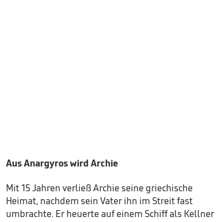
Aus Anargyros wird Archie
Mit 15 Jahren verließ Archie seine griechische
Heimat, nachdem sein Vater ihn im Streit fast
umbrachte. Er heuerte auf einem Schiff als Kellner