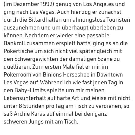
(im Dezember 1992) genug von Los Angeles und
ging nach Las Vegas. Auch hier zog er zunächst
durch die Billardhallen um ahnungslose Touristen
auszunehmen und um überhaupt überleben zu
können. Nachdem er wieder eine passable
Bankroll zusammen erspielt hatte, ging es an die
Pokertische um sich nicht viel später gleich mit
den Schwergewichten der damaligen Szene zu
duellieren. Zum ersten Male fiel er mir im
Pokerroom von Binions Horseshoe in Downtown
Las Vegas auf. Während ich wie fast jeden Tag in
den Baby-Limits spielte um mir meinen
Lebensunterhalt auf harte Art und Weise mit nicht
unter 8 Stunden pro Tag am Tisch zu verdienen, so
saß Archie Karas auf einmal bei den ganz
schweren Jungs mit am Tisch.