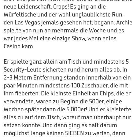
neue Leidenschaft. Craps! Es ging an die
Würfeltische und der wohl unglaublichste Run,
den Las Vegas jemals gesehen hat, begann. Archie
spielte von nun an mehrmals die Woche und es
war jedes Mal eine einzige Show, wenn er ins
Casino kam.
Er spielte ganz allein am Tisch und mindestens 5
Security-Leute sicherten rund herum alles ab. In
2-3 Metern Entfernung standen innerhalb von ein
paar Minuten mindestens 100 Zuschauer, die mit
ihm fieberten. Die kleinste Einheit an Chips, die er
verwendete, waren zu Beginn die 500er, einige
Wochen später dann die 5.000er! Und er kleisterte
alles zu auf dem Tisch, worauf man überhaupt nur
setzen konnte. Und dann ging es halt darum
möglichst lange keinen SIEBEN zu werfen, denn