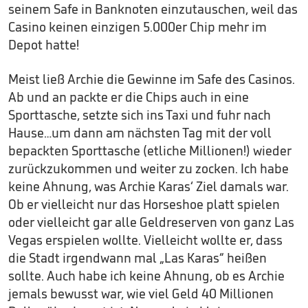
seinem Safe in Banknoten einzutauschen, weil das
Casino keinen einzigen 5.000er Chip mehr im
Depot hatte!
Meist ließ Archie die Gewinne im Safe des Casinos.
Ab und an packte er die Chips auch in eine
Sporttasche, setzte sich ins Taxi und fuhr nach
Hause…um dann am nächsten Tag mit der voll
bepackten Sporttasche (etliche Millionen!) wieder
zurückzukommen und weiter zu zocken. Ich habe
keine Ahnung, was Archie Karas‘ Ziel damals war.
Ob er vielleicht nur das Horseshoe platt spielen
oder vielleicht gar alle Geldreserven von ganz Las
Vegas erspielen wollte. Vielleicht wollte er, dass
die Stadt irgendwann mal „Las Karas“ heißen
sollte. Auch habe ich keine Ahnung, ob es Archie
jemals bewusst war, wie viel Geld 40 Millionen