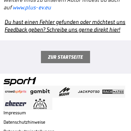
auf
www.plus-ev.eu
Du hast einen Fehler gefunden oder möchtest uns
Feedback geben? Schreibe uns gerne direkt hier!
ZUR STARTSEITE
Impressum
Datenschutzhinweise