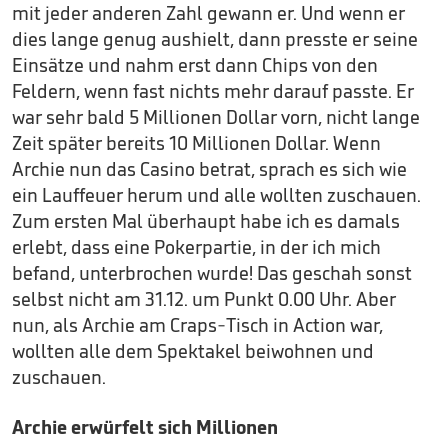
mit jeder anderen Zahl gewann er. Und wenn er
dies lange genug aushielt, dann presste er seine
Einsätze und nahm erst dann Chips von den
Feldern, wenn fast nichts mehr darauf passte. Er
war sehr bald 5 Millionen Dollar vorn, nicht lange
Zeit später bereits 10 Millionen Dollar. Wenn
Archie nun das Casino betrat, sprach es sich wie
ein Lauffeuer herum und alle wollten zuschauen.
Zum ersten Mal überhaupt habe ich es damals
erlebt, dass eine Pokerpartie, in der ich mich
befand, unterbrochen wurde! Das geschah sonst
selbst nicht am 31.12. um Punkt 0.00 Uhr. Aber
nun, als Archie am Craps-Tisch in Action war,
wollten alle dem Spektakel beiwohnen und
zuschauen.
Archie erwürfelt sich Millionen