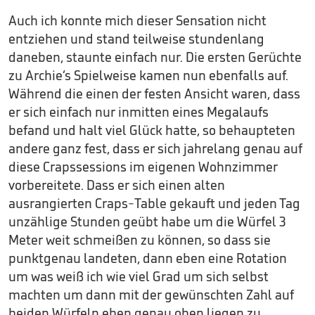
Auch ich konnte mich dieser Sensation nicht
entziehen und stand teilweise stundenlang
daneben, staunte einfach nur. Die ersten Gerüchte
zu Archie‘s Spielweise kamen nun ebenfalls auf.
Während die einen der festen Ansicht waren, dass
er sich einfach nur inmitten eines Megalaufs
befand und halt viel Glück hatte, so behaupteten
andere ganz fest, dass er sich jahrelang genau auf
diese Crapssessions im eigenen Wohnzimmer
vorbereitete. Dass er sich einen alten
ausrangierten Craps-Table gekauft und jeden Tag
unzählige Stunden geübt habe um die Würfel 3
Meter weit schmeißen zu können, so dass sie
punktgenau landeten, dann eben eine Rotation
um was weiß ich wie viel Grad um sich selbst
machten um dann mit der gewünschten Zahl auf
beiden Würfeln eben genau oben liegen zu