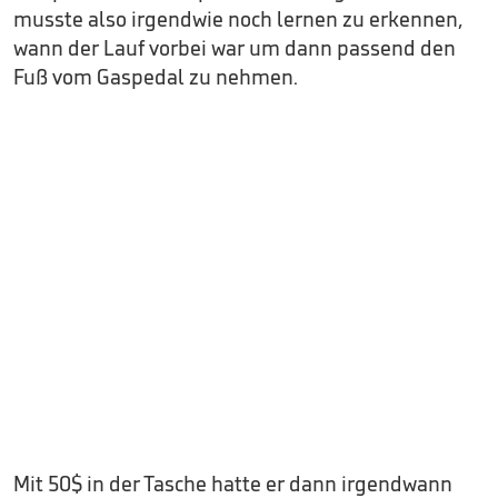
musste also irgendwie noch lernen zu erkennen,
wann der Lauf vorbei war um dann passend den
Fuß vom Gaspedal zu nehmen.
Mit 50$ in der Tasche hatte er dann irgendwann