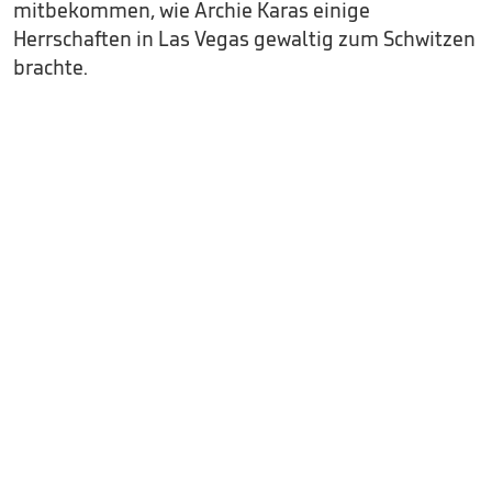
mitbekommen, wie Archie Karas einige
Herrschaften in Las Vegas gewaltig zum Schwitzen
brachte.