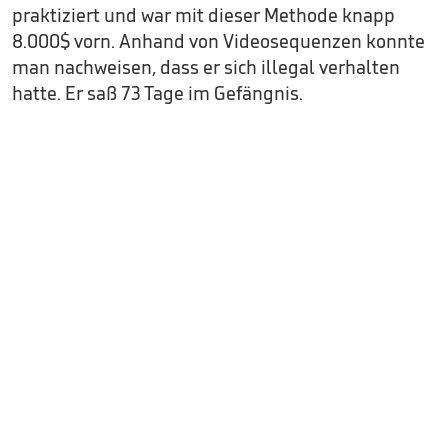
praktiziert und war mit dieser Methode knapp
8.000$ vorn. Anhand von Videosequenzen konnte
man nachweisen, dass er sich illegal verhalten
hatte. Er saß 73 Tage im Gefängnis.