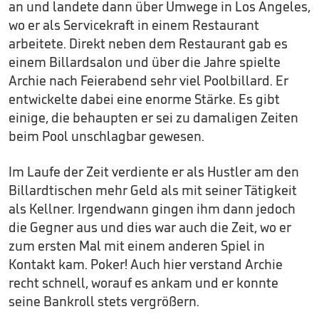
an und landete dann über Umwege in Los Angeles,
wo er als Servicekraft in einem Restaurant
arbeitete. Direkt neben dem Restaurant gab es
einem Billardsalon und über die Jahre spielte
Archie nach Feierabend sehr viel Poolbillard. Er
entwickelte dabei eine enorme Stärke. Es gibt
einige, die behaupten er sei zu damaligen Zeiten
beim Pool unschlagbar gewesen.
Im Laufe der Zeit verdiente er als Hustler am den
Billardtischen mehr Geld als mit seiner Tätigkeit
als Kellner. Irgendwann gingen ihm dann jedoch
die Gegner aus und dies war auch die Zeit, wo er
zum ersten Mal mit einem anderen Spiel in
Kontakt kam. Poker! Auch hier verstand Archie
recht schnell, worauf es ankam und er konnte
seine Bankroll stets vergrößern.